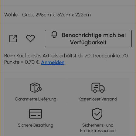
Wähle:
Grau, 295cm x 152cm x 222cm
Benachrichtige mich bei
Verfügbarkeit
Beim Kauf dieses Artikels erhältst du 70 Treuepunkte. 70
Punkte = 0,70 €.
Anmelden
Garantierte Lieferung
Kostenloser Versand
Sichere Bezahlung
Sicherheits- und
Produktressourcen