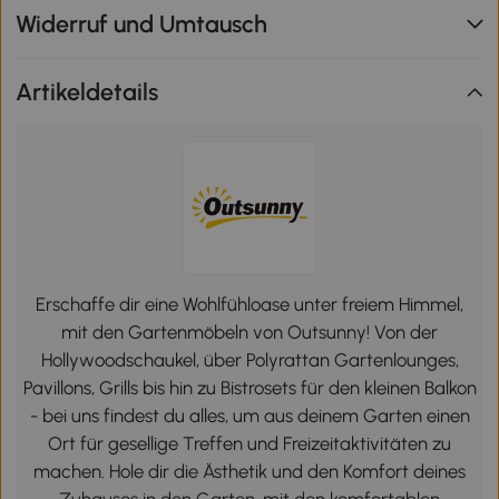
Widerruf und Umtausch
Artikeldetails
Erschaffe dir eine Wohlfühloase unter freiem Himmel,
mit den Gartenmöbeln von Outsunny! Von der
Hollywoodschaukel, über Polyrattan Gartenlounges,
Pavillons, Grills bis hin zu Bistrosets für den kleinen Balkon
- bei uns findest du alles, um aus deinem Garten einen
Ort für gesellige Treffen und Freizeitaktivitäten zu
machen. Hole dir die Ästhetik und den Komfort deines