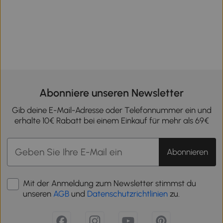
Abonniere unseren Newsletter
Gib deine E-Mail-Adresse oder Telefonnummer ein und
erhalte 10€ Rabatt bei einem Einkauf für mehr als 69€
Abonnieren
Mit der Anmeldung zum Newsletter stimmst du
unseren
AGB
und
Datenschutzrichtlinien
zu.