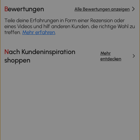
Bewertungen
Alle Bewertungen anzeigen
Teile deine Erfahrungen in Form einer Rezension oder
eines Videos und hilf anderen Kunden, die richtige Wahl zu
treffen.
Mehr erfahren
.
Nach Kundeninspiration
Mehr
entdecken
shoppen