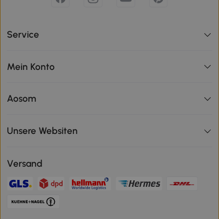
Service
Mein Konto
Aosom
Unsere Websiten
Versand