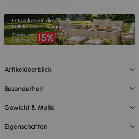
Artikelüberblick
Besonderheit
Gewicht & Maße
Eigenschaften