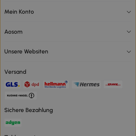
Mein Konto
Aosom
Unsere Websiten
Versand
Sichere Bezahlung