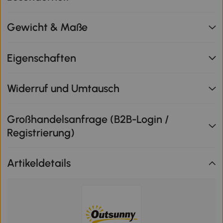
Gewicht & Maße
Eigenschaften
Widerruf und Umtausch
Großhandelsanfrage (B2B-Login /
Registrierung)
Artikeldetails