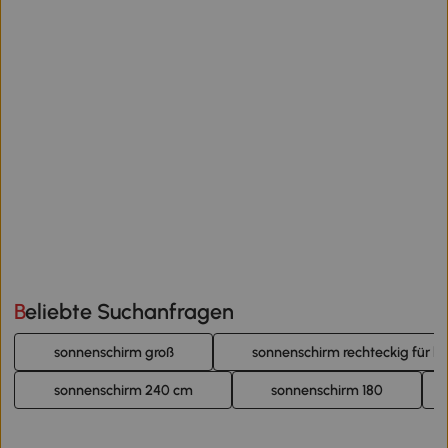
Beliebte Suchanfragen
sonnenschirm groß
sonnenschirm rechteckig für b
sonnenschirm 240 cm
sonnenschirm 180