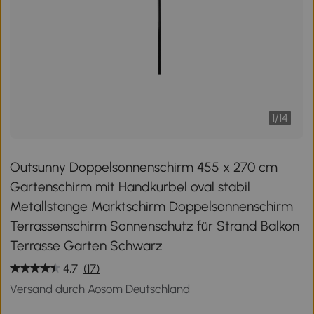
1
/
14
Outsunny Doppelsonnenschirm 455 x 270 cm
Gartenschirm mit Handkurbel oval stabil
Metallstange Marktschirm Doppelsonnenschirm
Terrassenschirm Sonnenschutz für Strand Balkon
Terrasse Garten Schwarz
4,7
(17)
Versand durch Aosom Deutschland