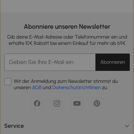
Abonniere unseren Newsletter
Gib deine E-Mail-Adresse oder Telefonnummer ein und
erhalte 10€ Rabatt bei einem Einkauf für mehr als 69€
Abonnieren
Mit der Anmeldung zum Newsletter stimmst du
unseren
AGB
und
Datenschutzrichtlinien
zu.
Service