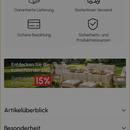
Garantierte Lieferung
Kostenloser Versand
Sichere Bezahlung
Sicherheits- und
Produktressourcen
Artikelüberblick
Besonderheit