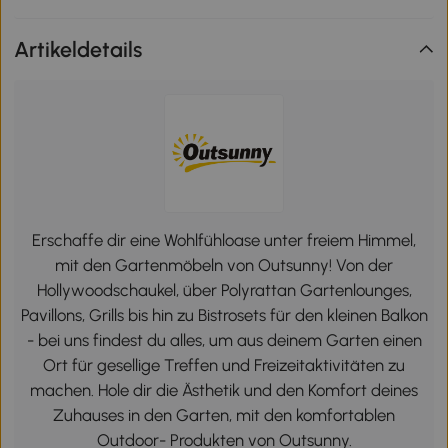
Artikeldetails
Erschaffe dir eine Wohlfühloase unter freiem Himmel,
mit den Gartenmöbeln von Outsunny! Von der
Hollywoodschaukel, über Polyrattan Gartenlounges,
Pavillons, Grills bis hin zu Bistrosets für den kleinen Balkon
- bei uns findest du alles, um aus deinem Garten einen
Ort für gesellige Treffen und Freizeitaktivitäten zu
machen. Hole dir die Ästhetik und den Komfort deines
Zuhauses in den Garten, mit den komfortablen
Outdoor- Produkten von Outsunny.