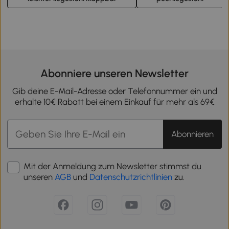
Abonniere unseren Newsletter
Gib deine E-Mail-Adresse oder Telefonnummer ein und
erhalte 10€ Rabatt bei einem Einkauf für mehr als 69€
Abonnieren
Mit der Anmeldung zum Newsletter stimmst du
unseren
AGB
und
Datenschutzrichtlinien
zu.