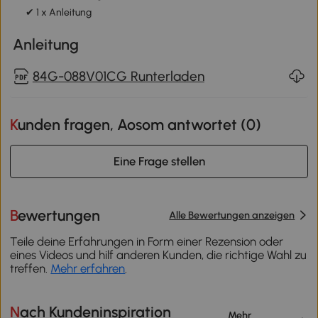
✔ 1 x Anleitung
Anleitung
84G-088V01CG Runterladen
Kunden fragen, Aosom antwortet (
0
)
Eine Frage stellen
Bewertungen
Alle Bewertungen anzeigen
Teile deine Erfahrungen in Form einer Rezension oder
eines Videos und hilf anderen Kunden, die richtige Wahl zu
treffen.
Mehr erfahren
.
Nach Kundeninspiration
Mehr