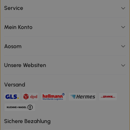
Service
Mein Konto
Aosom
Unsere Websiten
Versand
Sichere Bezahlung