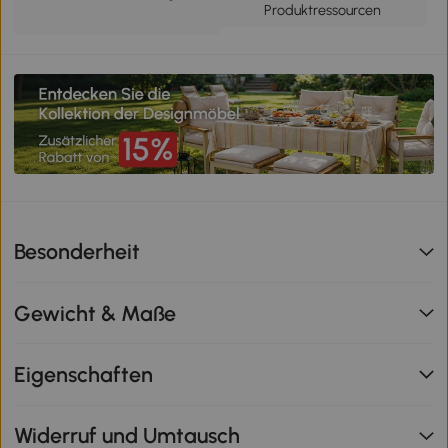
Produktressourcen
Besonderheit
Gewicht & Maße
Eigenschaften
Widerruf und Umtausch