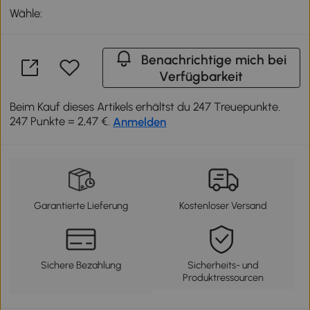
Wähle:
Benachrichtige mich bei
Verfügbarkeit
Beim Kauf dieses Artikels erhältst du 247 Treuepunkte.
247 Punkte = 2,47 €.
Anmelden
Garantierte Lieferung
Kostenloser Versand
Sichere Bezahlung
Sicherheits- und
Produktressourcen