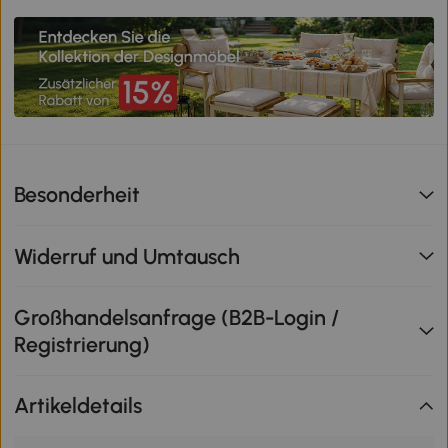
Besonderheit
Widerruf und Umtausch
Großhandelsanfrage (B2B-Login /
Registrierung)
Artikeldetails