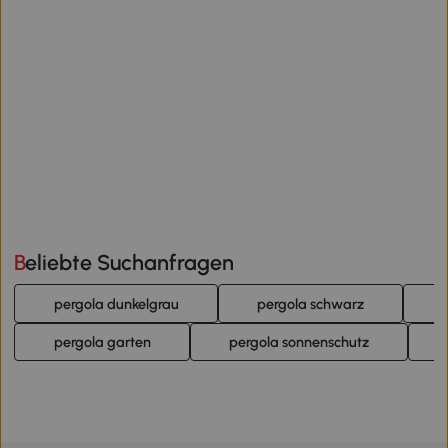
Beliebte Suchanfragen
pergola dunkelgrau
pergola schwarz
pergola garten
pergola sonnenschutz