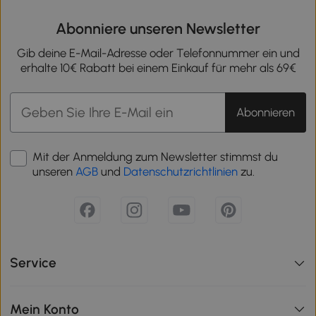
Abonniere unseren Newsletter
Gib deine E-Mail-Adresse oder Telefonnummer ein und
erhalte 10€ Rabatt bei einem Einkauf für mehr als 69€
Abonnieren
Mit der Anmeldung zum Newsletter stimmst du
unseren
AGB
und
Datenschutzrichtlinien
zu.
Service
Mein Konto