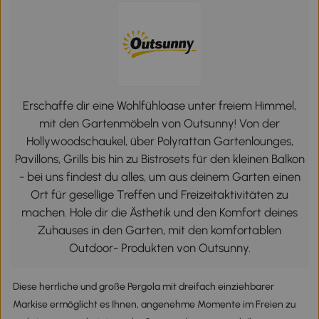
Erschaffe dir eine Wohlfühloase unter freiem Himmel,
mit den Gartenmöbeln von Outsunny! Von der
Hollywoodschaukel, über Polyrattan Gartenlounges,
Pavillons, Grills bis hin zu Bistrosets für den kleinen Balkon
- bei uns findest du alles, um aus deinem Garten einen
Ort für gesellige Treffen und Freizeitaktivitäten zu
machen. Hole dir die Ästhetik und den Komfort deines
Zuhauses in den Garten, mit den komfortablen
Outdoor- Produkten von Outsunny.
Diese herrliche und große Pergola mit dreifach einziehbarer
Markise ermöglicht es Ihnen, angenehme Momente im Freien zu