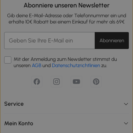
Abonniere unseren Newsletter
Gib deine E-Mail-Adresse oder Telefonnummer ein und
erhalte 10€ Rabatt bei einem Einkauf für mehr als 69€
Abonnieren
Mit der Anmeldung zum Newsletter stimmst du
unseren
AGB
und
Datenschutzrichtlinien
zu.
Service
Mein Konto