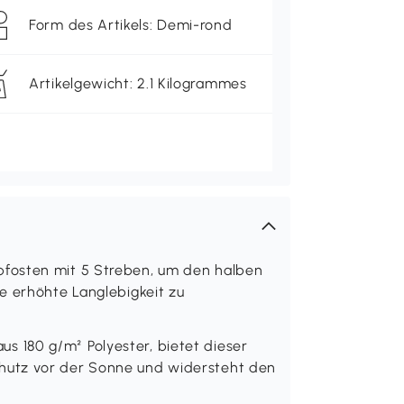
Form des Artikels: Demi-rond
Artikelgewicht: 2.1 Kilogrammes
fosten mit 5 Streben, um den halben
e erhöhte Langlebigkeit zu
 180 g/m² Polyester, bietet dieser
hutz vor der Sonne und widersteht den