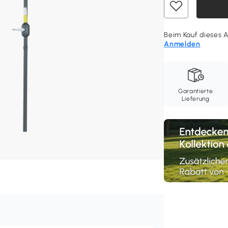
Beim Kauf dieses A
Anmelden
Garantierte
Lieferung