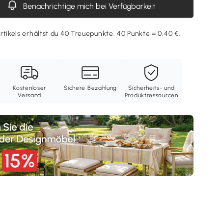
Benachrichtige mich bei Verfügbarkeit
rtikels erhältst du 40 Treuepunkte. 40 Punkte = 0,40 €.
Kostenloser
Sichere Bezahlung
Sicherheits- und
Versand
Produktressourcen