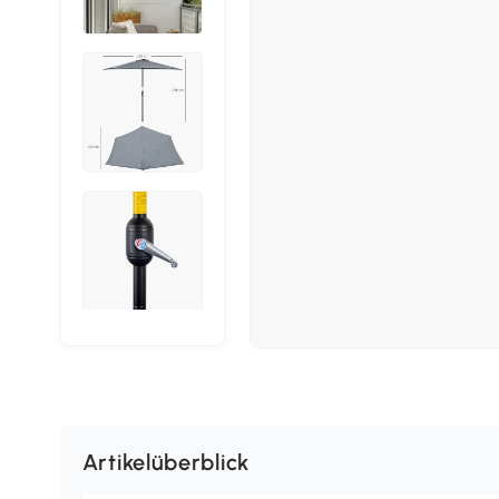
Artikelüberblick