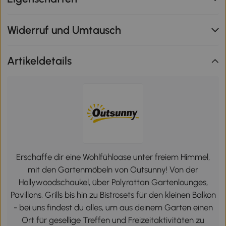
Widerruf und Umtausch
Artikeldetails
Erschaffe dir eine Wohlfühloase unter freiem Himmel,
mit den Gartenmöbeln von Outsunny! Von der
Hollywoodschaukel, über Polyrattan Gartenlounges,
Pavillons, Grills bis hin zu Bistrosets für den kleinen Balkon
- bei uns findest du alles, um aus deinem Garten einen
Ort für gesellige Treffen und Freizeitaktivitäten zu