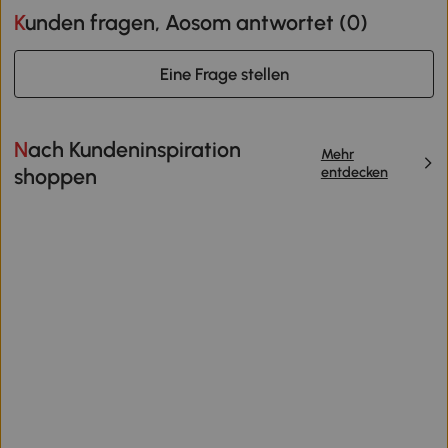
Kunden fragen, Aosom antwortet (
0
)
Eine Frage stellen
Nach Kundeninspiration
Mehr
entdecken
shoppen