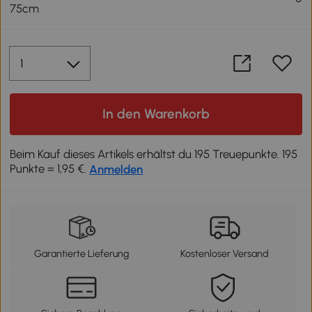
75cm
In den Warenkorb
Beim Kauf dieses Artikels erhältst du 195 Treuepunkte. 195
Punkte = 1,95 €.
Anmelden
Garantierte Lieferung
Kostenloser Versand