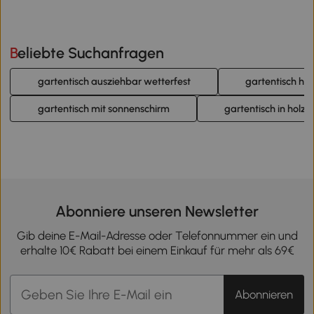
Beliebte Suchanfragen
gartentisch ausziehbar wetterfest
gartentisch hö
gartentisch mit sonnenschirm
gartentisch in holzo
Abonniere unseren Newsletter
Gib deine E-Mail-Adresse oder Telefonnummer ein und
erhalte 10€ Rabatt bei einem Einkauf für mehr als 69€
Abonnieren