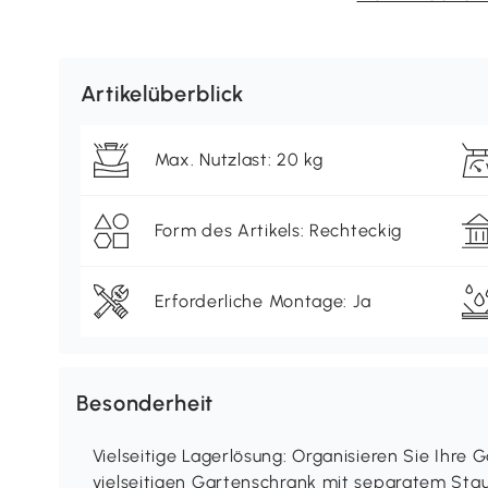
Artikelüberblick
Max. Nutzlast: 20 kg
Form des Artikels: Rechteckig
Erforderliche Montage: Ja
Besonderheit
Vielseitige Lagerlösung: Organisieren Sie Ihre 
vielseitigen Gartenschrank mit separatem Stau