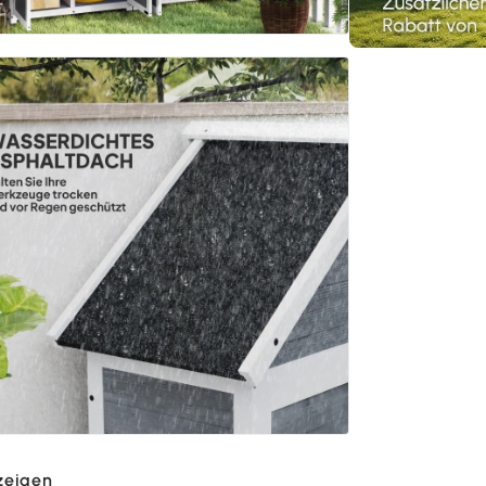
zeigen