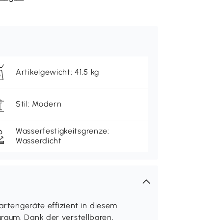
Artikelgewicht: 41.5 kg
Stil: Modern
Wasserfestigkeitsgrenze:
Wasserdicht
Gartengeräte effizient in diesem
raum. Dank der verstellbaren,