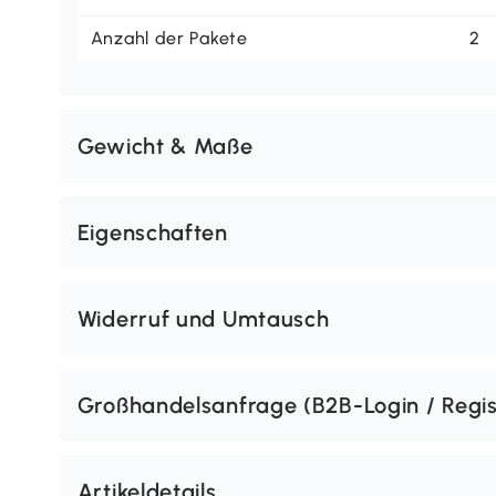
Anzahl der Pakete
2
Gewicht & Maße
Eigenschaften
Widerruf und Umtausch
Großhandelsanfrage (B2B-Login / Regis
Artikeldetails