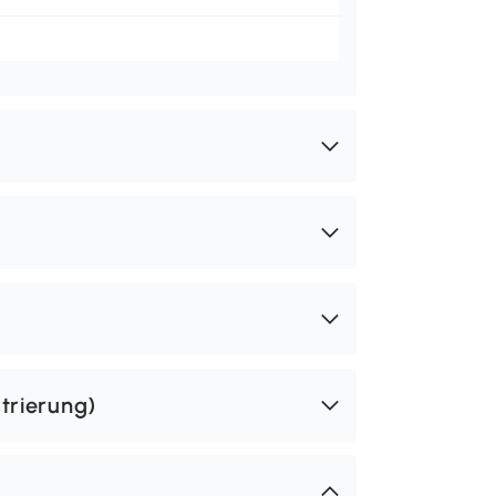
trierung)