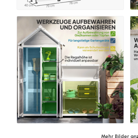
Mehr Bilder an