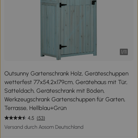
1
/
11
Outsunny Gartenschrank Holz, Geräteschuppen
wetterfest 77x54,2x179cm, Gerätehaus mit Tür,
Satteldach, Geräteschrank mit Böden,
Werkzeugschrank Gartenschuppen für Garten,
Terrasse, Hellblau+Grün
4,5
(53)
Versand durch Aosom Deutschland