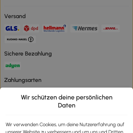
Versand
Sichere Bezahlung
Zahlungsarten
Wir schützen deine persönlichen
Daten
Klimaschutz
Wir verwenden Cookies, um deine Nutzererfahrung auf
unserer Website zu verbessern und um uns und Dritten