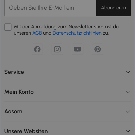
Abonnieren
Mit der Anmeldung zum Newsletter stimmst du
unseren
AGB
und
Datenschutzrichtlinien
zu.
Service
Mein Konto
Aosom
Unsere Websiten