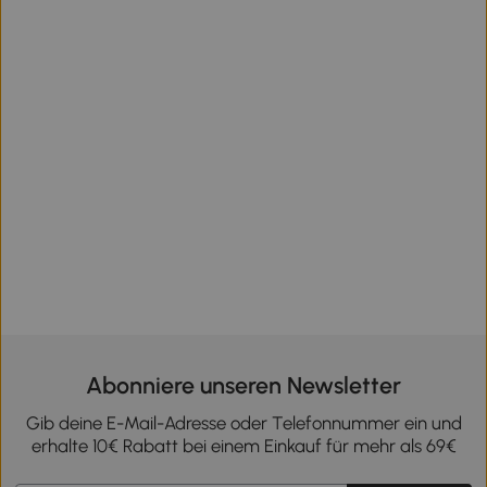
Abonniere unseren Newsletter
Gib deine E-Mail-Adresse oder Telefonnummer ein und
erhalte 10€ Rabatt bei einem Einkauf für mehr als 69€