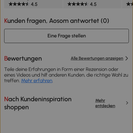
4.5
4.5
Kunden fragen, Aosom antwortet (
0
)
Eine Frage stellen
Bewertungen
Alle Bewertungen anzeigen
Teile deine Erfahrungen in Form einer Rezension oder
eines Videos und hilf anderen Kunden, die richtige Wahl zu
treffen.
Mehr erfahren
.
Nach Kundeninspiration
Mehr
entdecken
shoppen