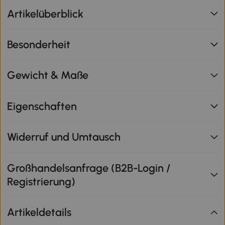
Artikelüberblick
Besonderheit
Gewicht & Maße
Eigenschaften
Widerruf und Umtausch
Großhandelsanfrage (B2B-Login /
Registrierung)
Artikeldetails