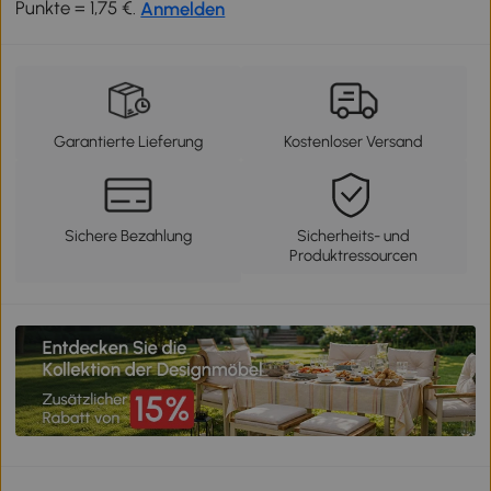
Punkte = 1,75 €.
Anmelden
Garantierte Lieferung
Kostenloser Versand
Sichere Bezahlung
Sicherheits- und
Produktressourcen