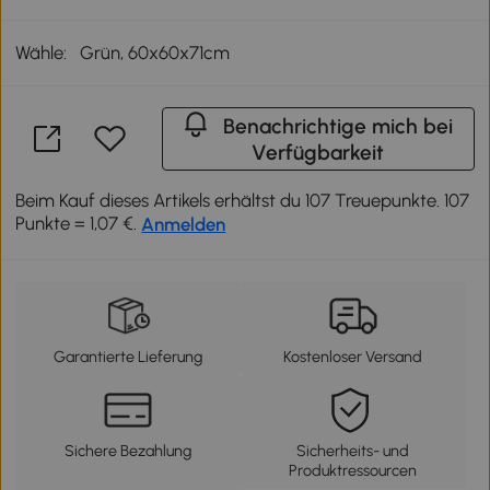
Wähle:
Grün, 60x60x71cm
Benachrichtige mich bei
Verfügbarkeit
Beim Kauf dieses Artikels erhältst du 107 Treuepunkte. 107
Punkte = 1,07 €.
Anmelden
Garantierte Lieferung
Kostenloser Versand
Sichere Bezahlung
Sicherheits- und
Produktressourcen