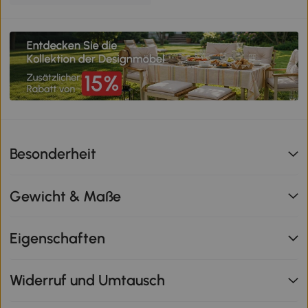
Besonderheit
Gewicht & Maße
Eigenschaften
Widerruf und Umtausch