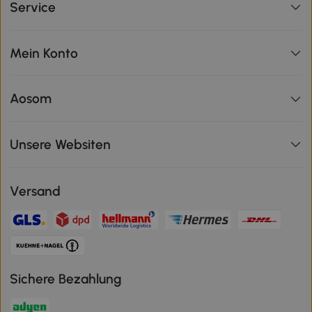
Service
Mein Konto
Aosom
Unsere Websiten
Versand
Sichere Bezahlung