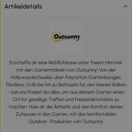
Artikeldetails
Erschaffe dir eine Wohlfühloase unter freiem Himmel,
mit den Gartenmöbeln von Outsunny! Von der
Hollywoodschaukel, über Polyrattan Gartenlounges,
Pavillons, Grills bis hin zu Bistrosets für den kleinen Balkon
- bei uns findest du alles, um aus deinem Garten einen
Ort für gesellige Treffen und Freizeitaktivitäten zu
machen. Hole dir die Ästhetik und den Komfort deines
Zuhauses in den Garten, mit den komfortablen
Outdoor- Produkten von Outsunny.