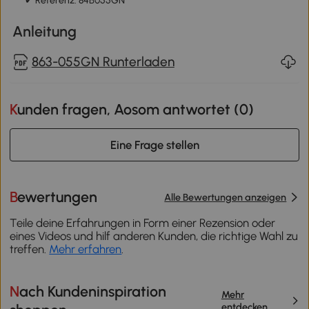
✔ Referenz: 84B055GN
Anleitung
863-055GN Runterladen
Kunden fragen, Aosom antwortet (
0
)
Eine Frage stellen
Bewertungen
Alle Bewertungen anzeigen
Teile deine Erfahrungen in Form einer Rezension oder
eines Videos und hilf anderen Kunden, die richtige Wahl zu
treffen.
Mehr erfahren
.
Nach Kundeninspiration
Mehr
entdecken