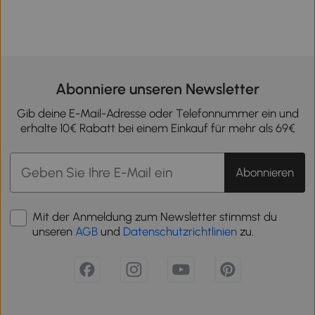
Abonniere unseren Newsletter
Gib deine E-Mail-Adresse oder Telefonnummer ein und
erhalte 10€ Rabatt bei einem Einkauf für mehr als 69€
Abonnieren
Mit der Anmeldung zum Newsletter stimmst du
unseren
AGB
und
Datenschutzrichtlinien
zu.