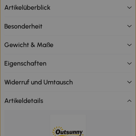
Artikelüberblick
Besonderheit
Gewicht & Maße
Eigenschaften
Widerruf und Umtausch
Artikeldetails