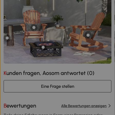
Kunden fragen, Aosom antwortet (
0
)
Eine Frage stellen
Bewertungen
Alle Bewertungen anzeigen