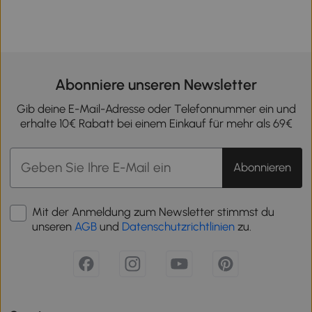
Abonniere unseren Newsletter
Gib deine E-Mail-Adresse oder Telefonnummer ein und
erhalte 10€ Rabatt bei einem Einkauf für mehr als 69€
Abonnieren
Mit der Anmeldung zum Newsletter stimmst du
unseren
AGB
und
Datenschutzrichtlinien
zu.