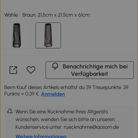
Wähle:
Braun, 21,5cm x 21,5cm x 61cm
Benachrichtige mich bei
Verfügbarkeit
Beim Kauf dieses Artikels erhältst du 39 Treuepunkte. 39
Punkte = 0,39 €.
Anmelden
Wenn Sie eine Rücknahme Ihres Altgeräts
wünschen, wenden Sie sich bitte an unseren
Kundenservice unter: ruecknahme@aosom.de
Weitere Informationen