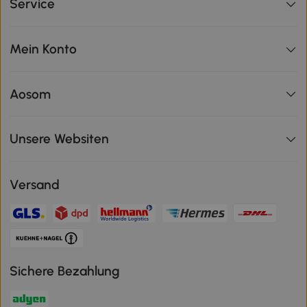
Service
Mein Konto
Aosom
Unsere Websiten
Versand
Sichere Bezahlung