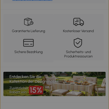
Garantierte Lieferung
Kostenloser Versand
Sichere Bezahlung
Sicherheits- und
Produktressourcen