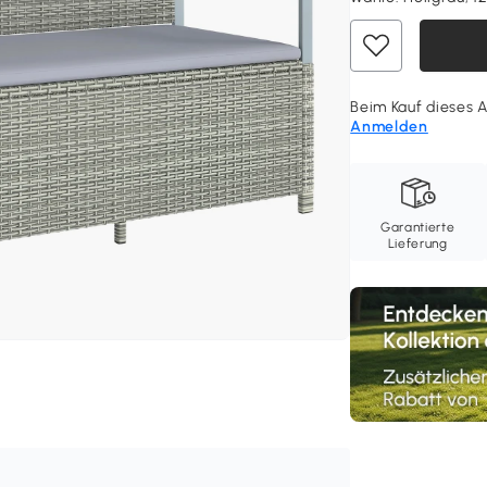
Beim Kauf dieses A
Anmelden
Garantierte
Lieferung