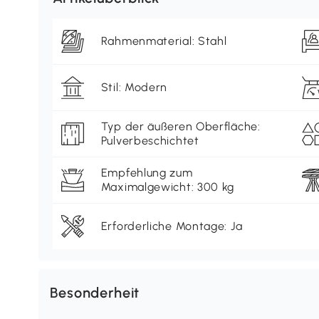
Rahmenmaterial: Stahl
Stil: Modern
Typ der äußeren Oberfläche:
Pulverbeschichtet
Empfehlung zum
Maximalgewicht: 300 kg
Erforderliche Montage: Ja
Besonderheit