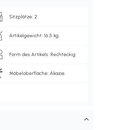
Sitzplätze: 2
Artikelgewicht: 16.5 kg
Form des Artikels: Rechteckig
Möbeloberfläche: Akazie