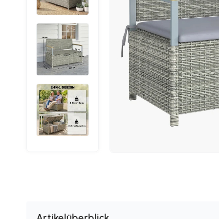
Artikelüberblick