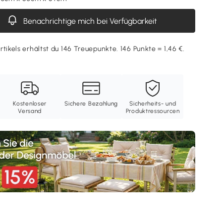
Benachrichtige mich bei Verfügbarkeit
rtikels erhältst du 146 Treuepunkte. 146 Punkte = 1,46 €.
Kostenloser
Sichere Bezahlung
Sicherheits- und
Versand
Produktressourcen