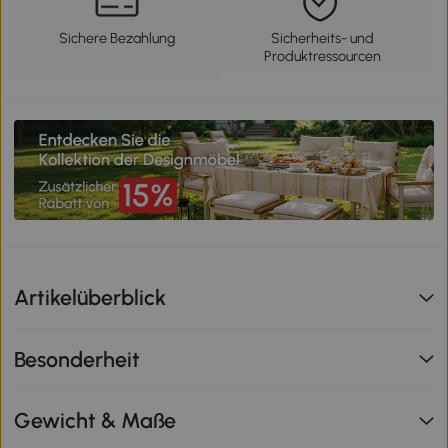
Sichere Bezahlung
Sicherheits- und
Produktressourcen
Artikelüberblick
Besonderheit
Gewicht & Maße