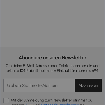
Abonniere unseren Newsletter
Gib deine E-Mail-Adresse oder Telefonnummer ein und
erhalte 10€ Rabatt bei einem Einkauf für mehr als 69€
Abonnieren
Mit der Anmeldung zum Newsletter stimmst du