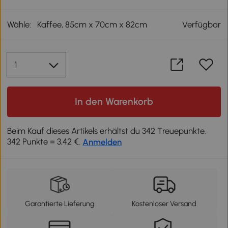
Wähle:
Kaffee, 85cm x 70cm x 82cm
Verfügbar
In den Warenkorb
Beim Kauf dieses Artikels erhältst du 342 Treuepunkte.
342 Punkte = 3,42 €.
Anmelden
Garantierte Lieferung
Kostenloser Versand