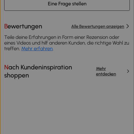
Eine Frage stellen
Bewertungen
Alle Bewertungen anzeigen
Teile deine Erfahrungen in Form einer Rezension oder
eines Videos und hilf anderen Kunden, die richtige Wahl zu
treffen.
Mehr erfahren
.
Nach Kundeninspiration
Mehr
entdecken
shoppen