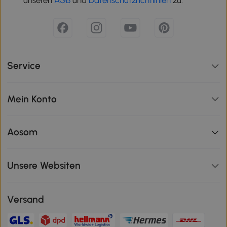
unseren
AGB
und
Datenschutzrichtlinien
zu.
Service
Mein Konto
Aosom
Unsere Websiten
Versand