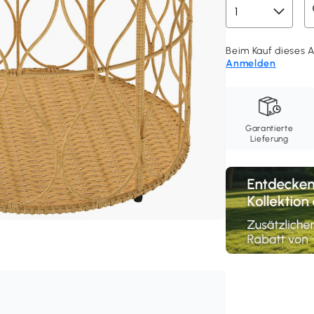
Beim Kauf dieses A
Anmelden
Garantierte
Lieferung