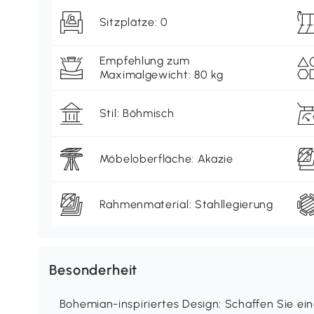
Sitzplätze: 0
Empfehlung zum
Maximalgewicht: 80 kg
Stil: Böhmisch
Möbeloberfläche: Akazie
Rahmenmaterial: Stahllegierung
Besonderheit
Bohemian-inspiriertes Design: Schaffen Sie 