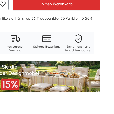
In den Warenkorb
rtikels erhältst du 56 Treuepunkte. 56 Punkte = 0,56 €.
Kostenloser
Sichere Bezahlung
Sicherheits- und
Versand
Produktressourcen