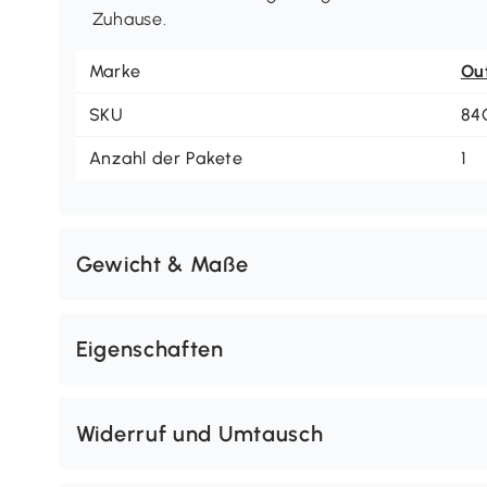
Zuhause.
Marke
Ou
SKU
84
Anzahl der Pakete
1
Gewicht & Maße
Eigenschaften
Widerruf und Umtausch