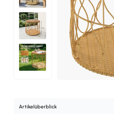
Artikelüberblick