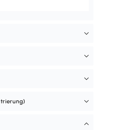
trierung)