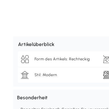
Artikelüberblick
Form des Artikels: Rechteckig
Stil: Modern
Besonderheit