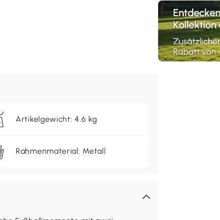
Artikelgewicht: 4.6 kg
Rahmenmaterial: Metall