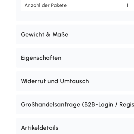
Anzahl der Pakete
1
Gewicht & Maße
Eigenschaften
Widerruf und Umtausch
Großhandelsanfrage (B2B-Login / Regis
Artikeldetails