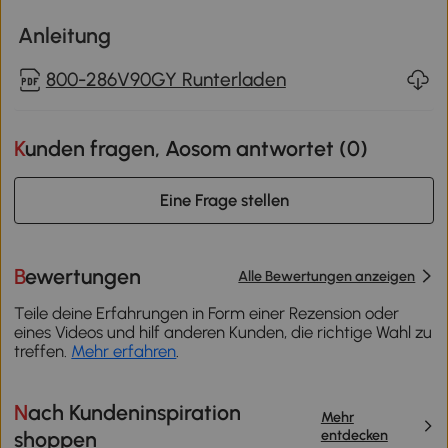
Anleitung
800-286V90GY Runterladen
Kunden fragen, Aosom antwortet (
0
)
Eine Frage stellen
Bewertungen
Alle Bewertungen anzeigen
Teile deine Erfahrungen in Form einer Rezension oder
eines Videos und hilf anderen Kunden, die richtige Wahl zu
treffen.
Mehr erfahren
.
Nach Kundeninspiration
Mehr
entdecken
shoppen