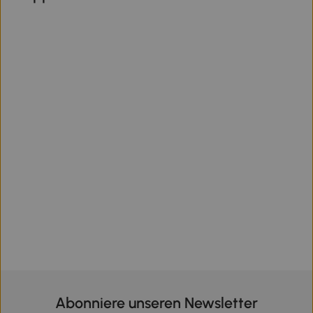
Abonniere unseren Newsletter