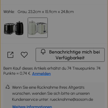
Wähle:
Grau, 23,2cm x 15,9cm x 24,8cm
Benachrichtige mich bei
Verfügbarkeit
Beim Kauf dieses Artikels erhältst du 74 Treuepunkte. 74
Punkte = 0,74 €.
Anmelden
Wenn Sie eine Rücknahme Ihres Altgeräts
wünschen, wenden Sie sich bitte an unseren
Kundenservice unter: ruecknahme@aosom.de
Weitere Informationen