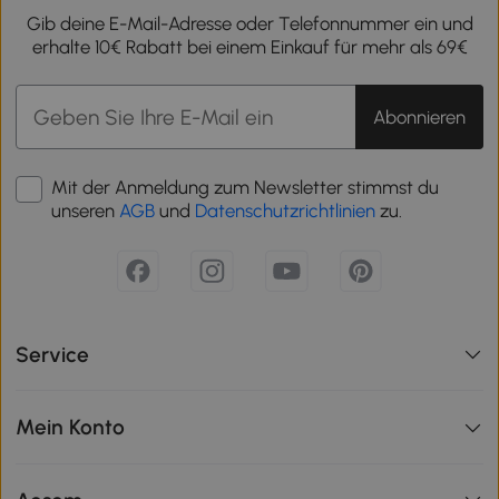
Gib deine E-Mail-Adresse oder Telefonnummer ein und
erhalte 10€ Rabatt bei einem Einkauf für mehr als 69€
Abonnieren
Mit der Anmeldung zum Newsletter stimmst du
unseren
AGB
und
Datenschutzrichtlinien
zu.
Service
Mein Konto