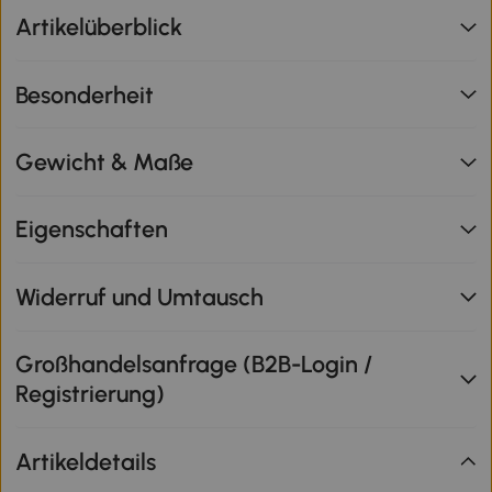
Artikelüberblick
Besonderheit
Gewicht & Maße
Eigenschaften
Widerruf und Umtausch
Großhandelsanfrage (B2B-Login /
Registrierung)
Artikeldetails