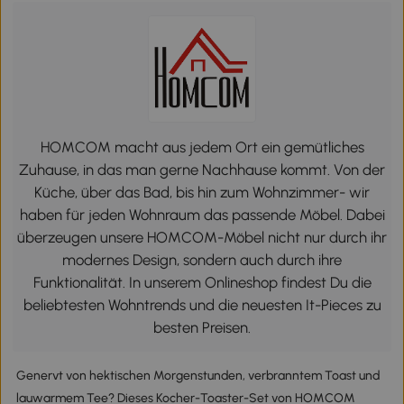
HOMCOM macht aus jedem Ort ein gemütliches
Zuhause, in das man gerne Nachhause kommt. Von der
Küche, über das Bad, bis hin zum Wohnzimmer- wir
haben für jeden Wohnraum das passende Möbel. Dabei
überzeugen unsere HOMCOM-Möbel nicht nur durch ihr
modernes Design, sondern auch durch ihre
Funktionalität. In unserem Onlineshop findest Du die
beliebtesten Wohntrends und die neuesten It-Pieces zu
besten Preisen.
Genervt von hektischen Morgenstunden, verbranntem Toast und
lauwarmem Tee? Dieses Kocher-Toaster-Set von HOMCOM