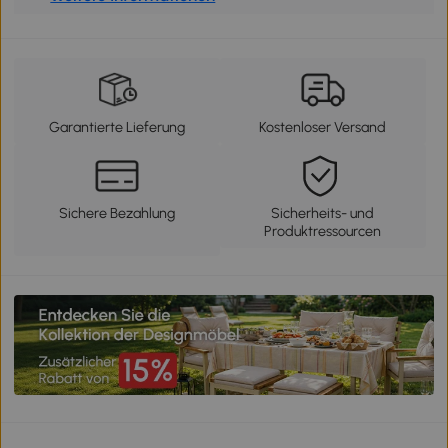
Garantierte Lieferung
Kostenloser Versand
Sichere Bezahlung
Sicherheits- und
Produktressourcen