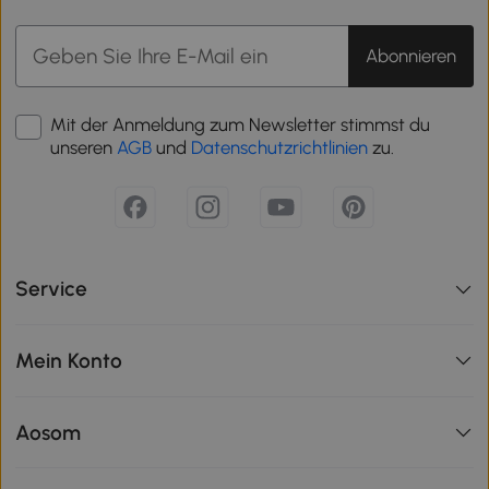
Abonnieren
Mit der Anmeldung zum Newsletter stimmst du
unseren
AGB
und
Datenschutzrichtlinien
zu.
Service
Mein Konto
Aosom