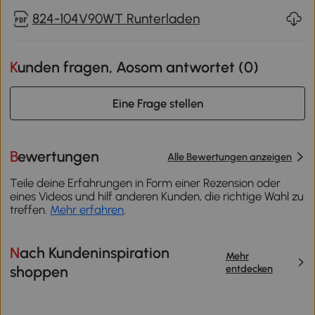
824-104V90WT Runterladen
Kunden fragen, Aosom antwortet (
0
)
Eine Frage stellen
Bewertungen
Alle Bewertungen anzeigen
Teile deine Erfahrungen in Form einer Rezension oder
eines Videos und hilf anderen Kunden, die richtige Wahl zu
treffen.
Mehr erfahren
.
Nach Kundeninspiration
Mehr
entdecken
shoppen