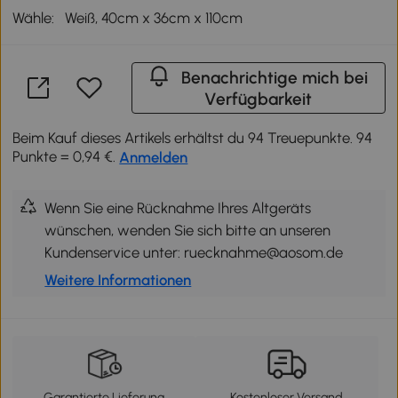
Wähle:
Weiß, 40cm x 36cm x 110cm
Benachrichtige mich bei
Verfügbarkeit
Beim Kauf dieses Artikels erhältst du 94 Treuepunkte. 94
Punkte = 0,94 €.
Anmelden
Wenn Sie eine Rücknahme Ihres Altgeräts
wünschen, wenden Sie sich bitte an unseren
Kundenservice unter: ruecknahme@aosom.de
Weitere Informationen
Garantierte Lieferung
Kostenloser Versand