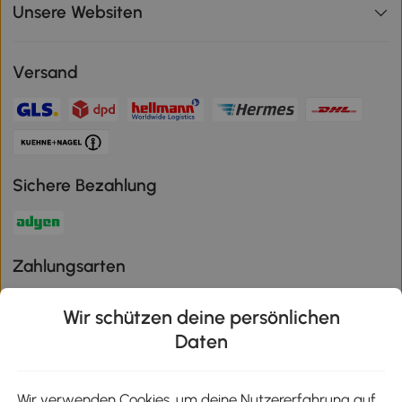
Unsere Websiten
Versand
Sichere Bezahlung
Zahlungsarten
Wir schützen deine persönlichen
Daten
Klimaschutz
Wir verwenden Cookies, um deine Nutzererfahrung auf