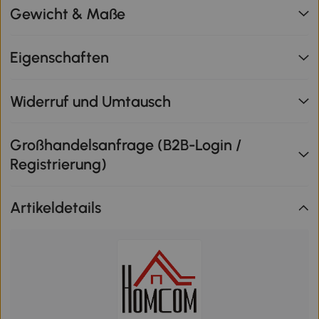
Gewicht & Maße
Eigenschaften
Widerruf und Umtausch
Großhandelsanfrage (B2B-Login /
Registrierung)
Artikeldetails