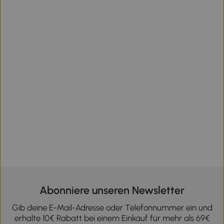
Abonniere unseren Newsletter
Gib deine E-Mail-Adresse oder Telefonnummer ein und
erhalte 10€ Rabatt bei einem Einkauf für mehr als 69€