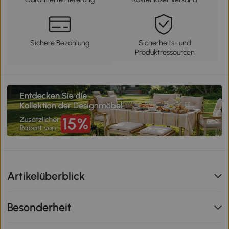
Sichere Bezahlung
Sicherheits- und
Produktressourcen
Artikelüberblick
Besonderheit