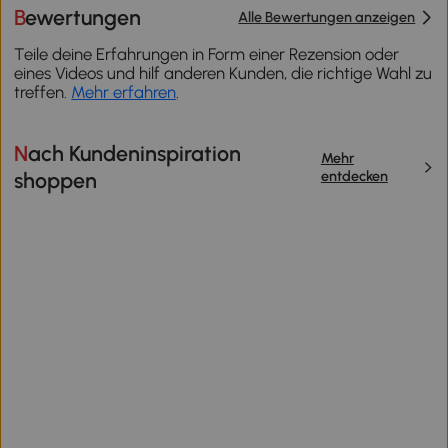
Bewertungen
Alle Bewertungen anzeigen
Teile deine Erfahrungen in Form einer Rezension oder
eines Videos und hilf anderen Kunden, die richtige Wahl zu
treffen.
Mehr erfahren
.
Nach Kundeninspiration
Mehr
entdecken
shoppen