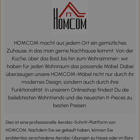
HOMCOM macht aus jedem Ort ein gemütliches
Zuhause, in das man gerne Nachhause kommt. Von der
Küche, über das Bad, bis hin zum Wohnzimmer- wir
haben für jeden Wohnraum das passende Möbel. Dabei
überzeugen unsere HOMCOM-Möbel nicht nur durch ihr
modernes Design, sondern auch durch ihre
Funktionalität. In unserem Onlineshop findest Du die
beliebtesten Wohntrends und die neuesten It-Pieces zu
besten Preisen.
Dies ist eine professionelle Aerobic-Schritt-Plattform von
HOMCOM. Nachdem Sie sie gekauft haben, können Sie
problemlos verschiedene Aerobic-Übungen zu Hause oder im Büro