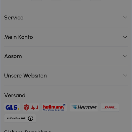
Service
Mein Konto
Aosom
Unsere Websiten
Versand