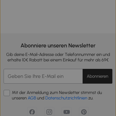
Abonniere unseren Newsletter
Gib deine E-Mail-Adresse oder Telefonnummer ein und
erhalte 10€ Rabatt bei einem Einkauf für mehr als 69€
Abonnieren
Mit der Anmeldung zum Newsletter stimmst du
unseren
AGB
und
Datenschutzrichtlinien
zu.