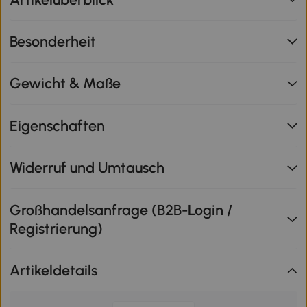
Besonderheit
Gewicht & Maße
Eigenschaften
Widerruf und Umtausch
Großhandelsanfrage (B2B-Login /
Registrierung)
Artikeldetails