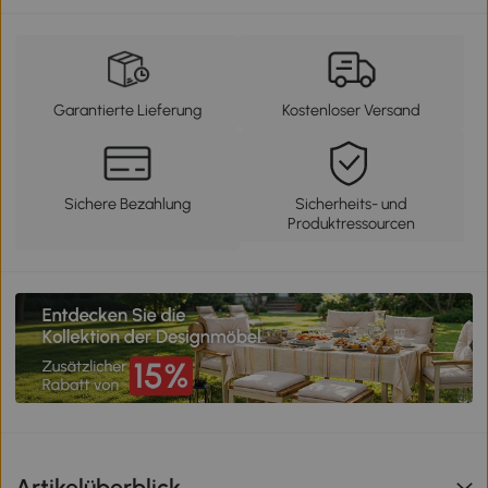
Garantierte Lieferung
Kostenloser Versand
Sichere Bezahlung
Sicherheits- und
Produktressourcen
Artikelüberblick