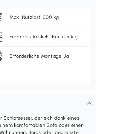
Max. Nutzlast: 300 kg
Form des Artikels: Rechteckig
Erforderliche Montage: Ja
Schlafsessel, der sich dank eines
einem komfortablen Sofa oder einer
r Wohnungen, Büros oder begrenzte