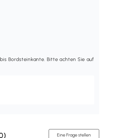
 bis Bordsteinkante. Bitte achten Sie auf
0
)
Eine Frage stellen