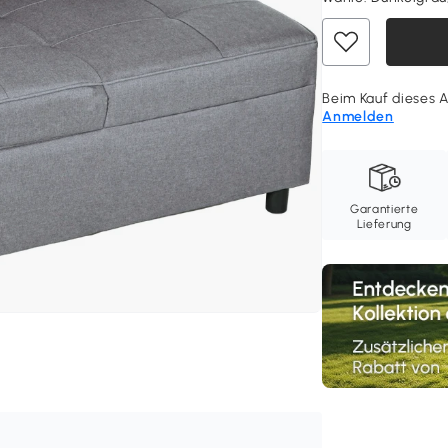
Beim Kauf dieses A
Anmelden
Garantierte
Lieferung