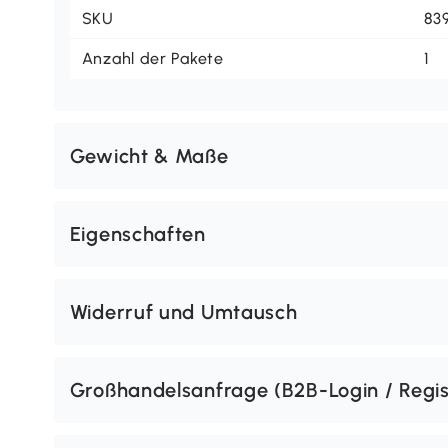
SKU
83
Anzahl der Pakete
1
Gewicht & Maße
Eigenschaften
Widerruf und Umtausch
Großhandelsanfrage (B2B-Login / Regis