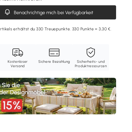
Benachrichtige mich bei Verfügbarkeit
rtikels erhältst du 330 Treuepunkte. 330 Punkte = 3,30 €.
Kostenloser
Sichere Bezahlung
Sicherheits- und
Versand
Produktressourcen