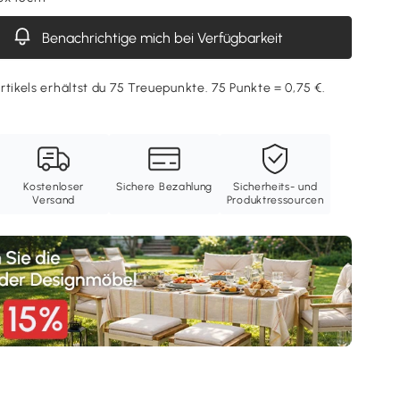
Benachrichtige mich bei Verfügbarkeit
rtikels erhältst du 75 Treuepunkte. 75 Punkte = 0,75 €.
Kostenloser
Sichere Bezahlung
Sicherheits- und
Versand
Produktressourcen