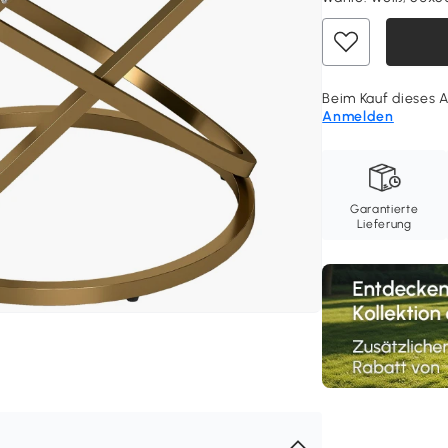
Beim Kauf dieses A
Anmelden
Garantierte
Lieferung