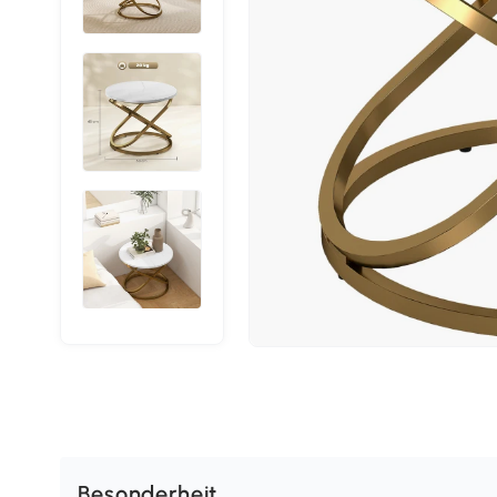
Besonderheit