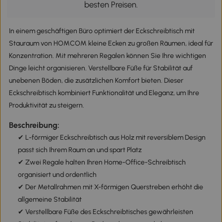
besten Preisen.
In einem geschäftigen Büro optimiert der Eckschreibtisch mit
Stauraum von HOMCOM kleine Ecken zu großen Räumen, ideal für
Konzentration. Mit mehreren Regalen können Sie Ihre wichtigen
Dinge leicht organisieren. Verstellbare Füße für Stabilität auf
unebenen Böden, die zusätzlichen Komfort bieten. Dieser
Eckschreibtisch kombiniert Funktionalität und Eleganz, um Ihre
Produktivität zu steigern.
Beschreibung:
✔ L-förmiger Eckschreibtisch aus Holz mit reversiblem Design
passt sich Ihrem Raum an und spart Platz
✔ Zwei Regale halten Ihren Home-Office-Schreibtisch
organisiert und ordentlich
✔ Der Metallrahmen mit X-förmigen Querstreben erhöht die
allgemeine Stabilität
✔ Verstellbare Füße des Eckschreibtisches gewährleisten