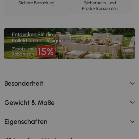
Sichere Bezahlung
Sicherheits- und
Produktressourcen
Besonderheit
Gewicht & Maße
Eigenschaften