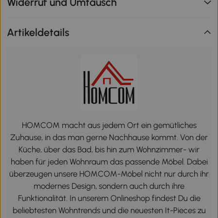
Widerruf und Umtausch
Artikeldetails
HOMCOM macht aus jedem Ort ein gemütliches
Zuhause, in das man gerne Nachhause kommt. Von der
Küche, über das Bad, bis hin zum Wohnzimmer- wir
haben für jeden Wohnraum das passende Möbel. Dabei
überzeugen unsere HOMCOM-Möbel nicht nur durch ihr
modernes Design, sondern auch durch ihre
Funktionalität. In unserem Onlineshop findest Du die
beliebtesten Wohntrends und die neuesten It-Pieces zu