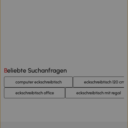
Beliebte Suchanfragen
computer eckschreibtisch
eckschreibtisch 120 cm
eckschreibtisch office
eckschreibtisch mit regal