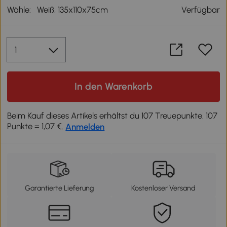
Wähle:
Weiß, 135x110x75cm
Verfügbar
In den Warenkorb
Beim Kauf dieses Artikels erhältst du 107 Treuepunkte. 107
Punkte = 1,07 €.
Anmelden
Garantierte Lieferung
Kostenloser Versand