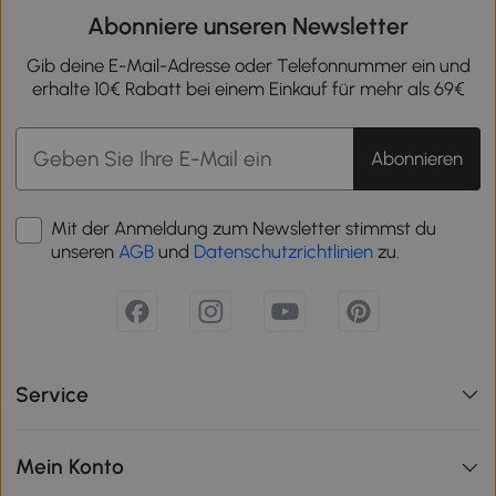
Abonniere unseren Newsletter
Gib deine E-Mail-Adresse oder Telefonnummer ein und
erhalte 10€ Rabatt bei einem Einkauf für mehr als 69€
Abonnieren
Mit der Anmeldung zum Newsletter stimmst du
unseren
AGB
und
Datenschutzrichtlinien
zu.
Service
Mein Konto