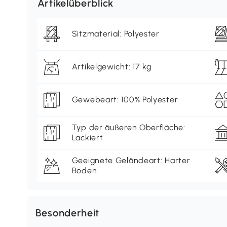
Artikelüberblick
Sitzmaterial: Polyester
Artikelgewicht: 17 kg
Gewebeart: 100% Polyester
Typ der äußeren Oberfläche:
Lackiert
Geeignete Geländeart: Harter
Boden
Besonderheit