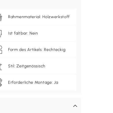
Rahmenmaterial: Holzwerkstoff
Ist faltbar: Nein
Form des Artikels: Rechteckig
Stil: Zeitgenössisch
Erforderliche Montage: Ja