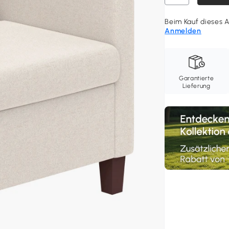
Beim Kauf dieses A
Anmelden
Garantierte
Lieferung