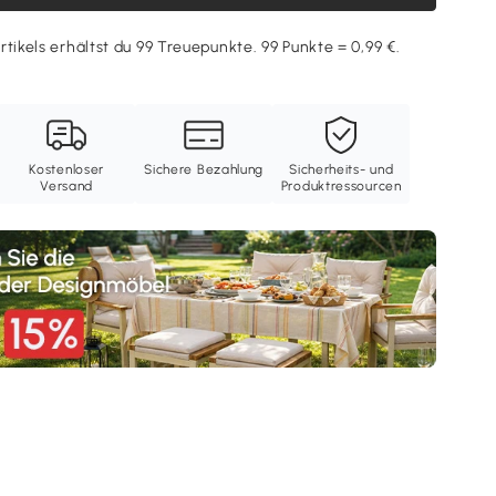
rtikels erhältst du 99 Treuepunkte. 99 Punkte = 0,99 €.
Kostenloser
Sichere Bezahlung
Sicherheits- und
Versand
Produktressourcen