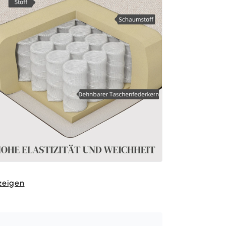
zeigen