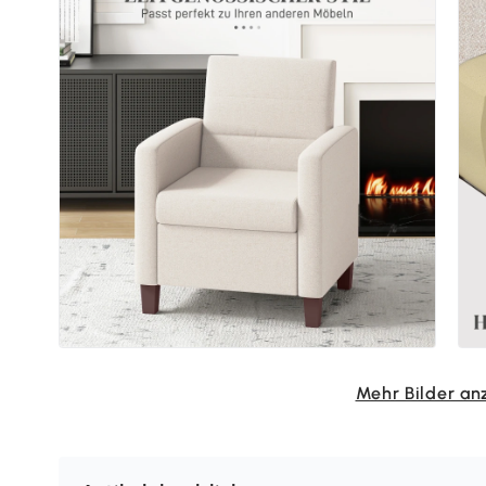
Mehr Bilder an