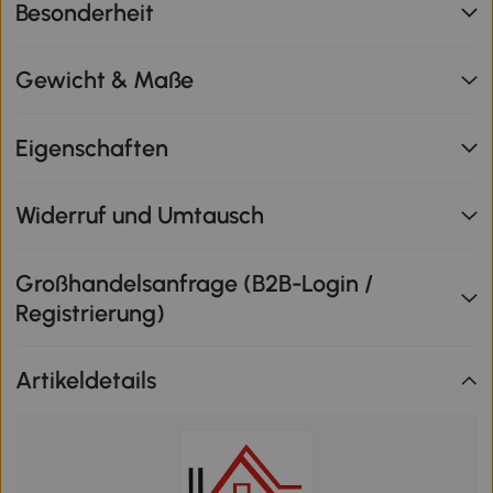
Besonderheit
Gewicht & Maße
Eigenschaften
Widerruf und Umtausch
Großhandelsanfrage (B2B-Login /
Registrierung)
Artikeldetails