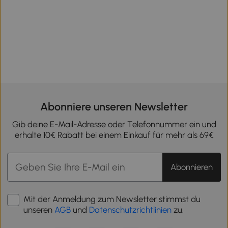
Abonniere unseren Newsletter
Gib deine E-Mail-Adresse oder Telefonnummer ein und
erhalte 10€ Rabatt bei einem Einkauf für mehr als 69€
Abonnieren
Mit der Anmeldung zum Newsletter stimmst du
unseren
AGB
und
Datenschutzrichtlinien
zu.