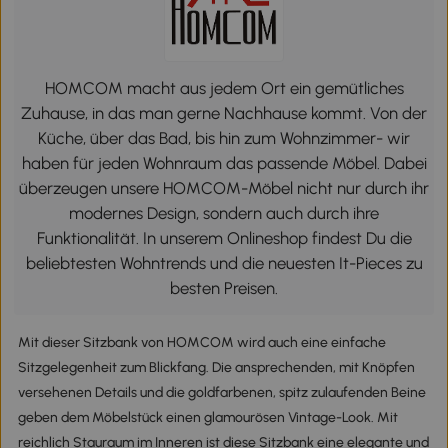
HOMCOM macht aus jedem Ort ein gemütliches
Zuhause, in das man gerne Nachhause kommt. Von der
Küche, über das Bad, bis hin zum Wohnzimmer- wir
haben für jeden Wohnraum das passende Möbel. Dabei
überzeugen unsere HOMCOM-Möbel nicht nur durch ihr
modernes Design, sondern auch durch ihre
Funktionalität. In unserem Onlineshop findest Du die
beliebtesten Wohntrends und die neuesten It-Pieces zu
besten Preisen.
Mit dieser Sitzbank von HOMCOM wird auch eine einfache
Sitzgelegenheit zum Blickfang. Die ansprechenden, mit Knöpfen
versehenen Details und die goldfarbenen, spitz zulaufenden Beine
geben dem Möbelstück einen glamourösen Vintage-Look. Mit
reichlich Stauraum im Inneren ist diese Sitzbank eine elegante und