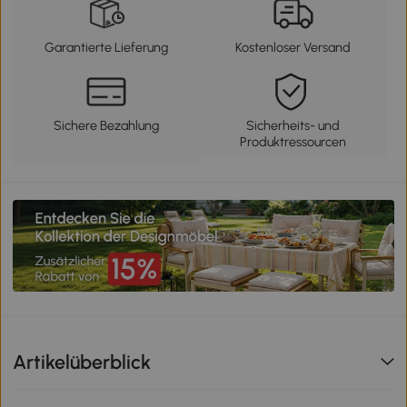
Garantierte Lieferung
Kostenloser Versand
Sichere Bezahlung
Sicherheits- und
Produktressourcen
Artikelüberblick