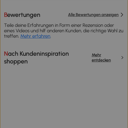
Bewertungen
Alle Bewertungen anzeigen
Teile deine Erfahrungen in Form einer Rezension oder
eines Videos und hilf anderen Kunden, die richtige Wahl zu
treffen.
Mehr erfahren
.
Nach Kundeninspiration
Mehr
entdecken
shoppen