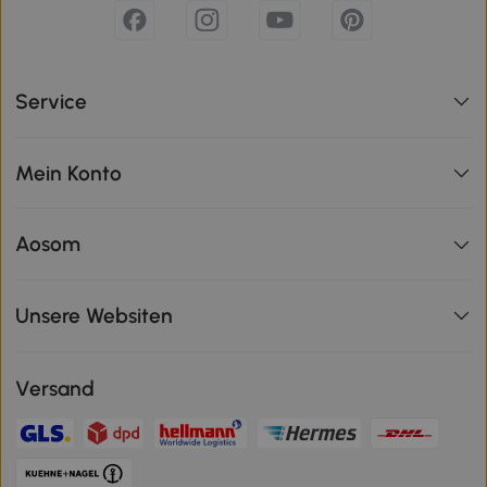
Service
Mein Konto
Aosom
Unsere Websiten
Versand