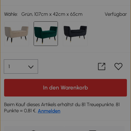
Wähle:
Grün, 107cm x 42cm x 65cm
Verfügbar
In den Warenkorb
Beim Kauf dieses Artikels erhältst du 81 Treuepunkte. 81
Punkte = 0,81 €.
Anmelden