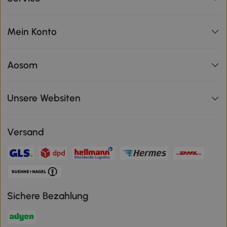
Mein Konto
Aosom
Unsere Websiten
Versand
Sichere Bezahlung