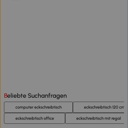
Beliebte Suchanfragen
computer eckschreibtisch
eckschreibtisch 120 cm
eckschreibtisch office
eckschreibtisch mit regal