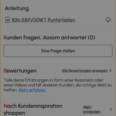
Anleitung
836-584V00WT Runterladen
Kunden fragen, Aosom antwortet (
0
)
Eine Frage stellen
Bewertungen
Alle Bewertungen anzeigen
Teile deine Erfahrungen in Form einer Rezension oder
eines Videos und hilf anderen Kunden, die richtige Wahl zu
treffen.
Mehr erfahren
.
Nach Kundeninspiration
Mehr
entdecken
shoppen