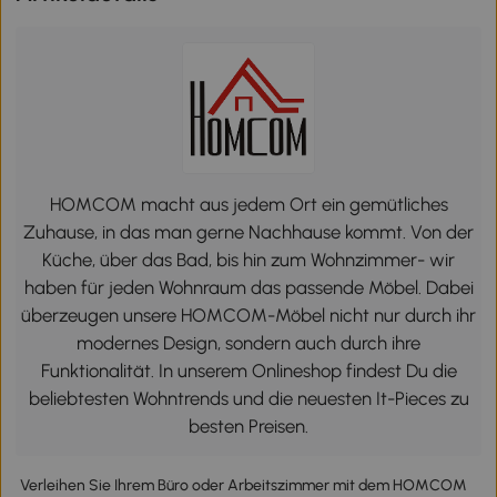
HOMCOM macht aus jedem Ort ein gemütliches
Zuhause, in das man gerne Nachhause kommt. Von der
Küche, über das Bad, bis hin zum Wohnzimmer- wir
haben für jeden Wohnraum das passende Möbel. Dabei
überzeugen unsere HOMCOM-Möbel nicht nur durch ihr
modernes Design, sondern auch durch ihre
Funktionalität. In unserem Onlineshop findest Du die
beliebtesten Wohntrends und die neuesten It-Pieces zu
besten Preisen.
Verleihen Sie Ihrem Büro oder Arbeitszimmer mit dem HOMCOM