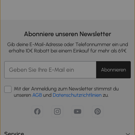
Abonniere unseren Newsletter
Gib deine E-Mail-Adresse oder Telefonnummer ein und
erhalte 10€ Rabatt bei einem Einkauf für mehr als 69€
Abonnieren
Mit der Anmeldung zum Newsletter stimmst du
unseren
AGB
und
Datenschutzrichtlinien
zu.
Service