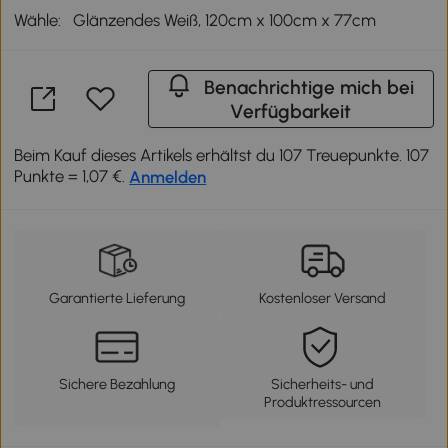
Wähle:
Glänzendes Weiß, 120cm x 100cm x 77cm
Benachrichtige mich bei
Verfügbarkeit
Beim Kauf dieses Artikels erhältst du 107 Treuepunkte. 107
Punkte = 1,07 €.
Anmelden
Garantierte Lieferung
Kostenloser Versand
Sichere Bezahlung
Sicherheits- und
Produktressourcen