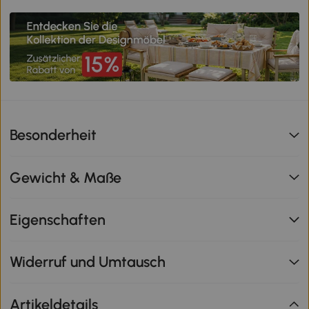
Besonderheit
Gewicht & Maße
Eigenschaften
Widerruf und Umtausch
Artikeldetails