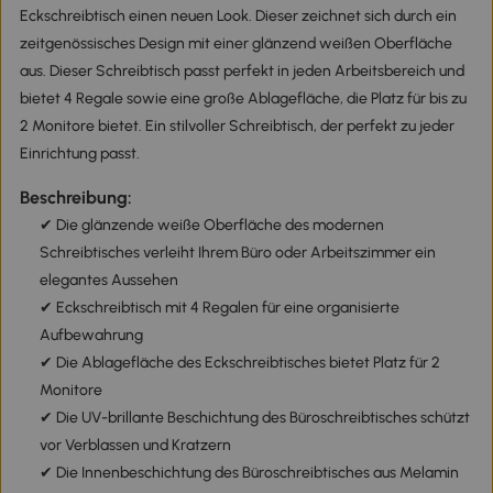
Eckschreibtisch einen neuen Look. Dieser zeichnet sich durch ein
zeitgenössisches Design mit einer glänzend weißen Oberfläche
aus. Dieser Schreibtisch passt perfekt in jeden Arbeitsbereich und
bietet 4 Regale sowie eine große Ablagefläche, die Platz für bis zu
2 Monitore bietet. Ein stilvoller Schreibtisch, der perfekt zu jeder
Einrichtung passt.
Beschreibung:
✔ Die glänzende weiße Oberfläche des modernen
Schreibtisches verleiht Ihrem Büro oder Arbeitszimmer ein
elegantes Aussehen
✔ Eckschreibtisch mit 4 Regalen für eine organisierte
Aufbewahrung
✔ Die Ablagefläche des Eckschreibtisches bietet Platz für 2
Monitore
✔ Die UV-brillante Beschichtung des Büroschreibtisches schützt
vor Verblassen und Kratzern
✔ Die Innenbeschichtung des Büroschreibtisches aus Melamin