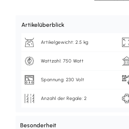
Artikelüberblick
Artikelgewicht: 2.5 kg
Wattzahl: 750 Watt
Spannung: 230 Volt
Anzahl der Regale: 2
Besonderheit