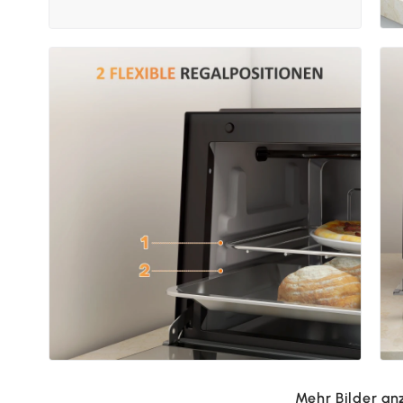
Mehr Bilder an