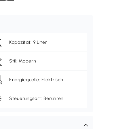
Kapazität: 9 Liter
Stil: Modern
Energiequelle: Elektrisch
Steuerungsart: Berühren