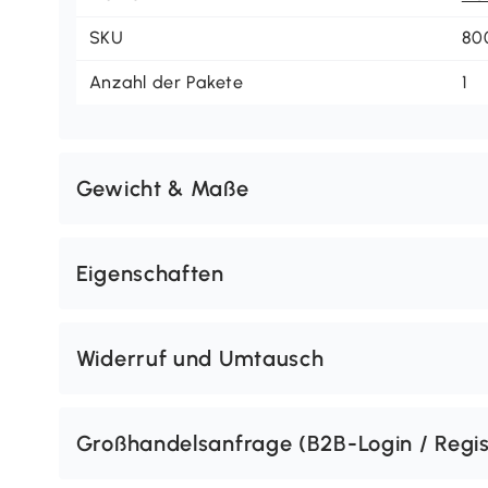
SKU
80
Anzahl der Pakete
1
Gewicht & Maße
Eigenschaften
Widerruf und Umtausch
Großhandelsanfrage (B2B-Login / Regis