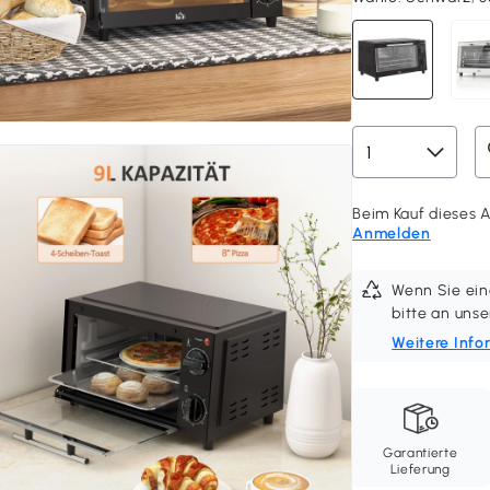
Beim Kauf dieses A
Anmelden
Wenn Sie ein
bitte an un
Weitere Info
Garantierte
Lieferung