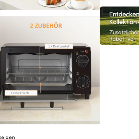
zeigen