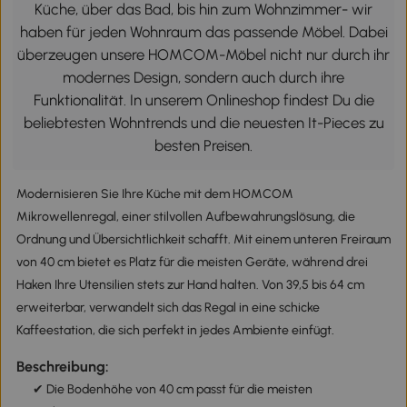
Küche, über das Bad, bis hin zum Wohnzimmer- wir
haben für jeden Wohnraum das passende Möbel. Dabei
überzeugen unsere HOMCOM-Möbel nicht nur durch ihr
modernes Design, sondern auch durch ihre
Funktionalität. In unserem Onlineshop findest Du die
beliebtesten Wohntrends und die neuesten It-Pieces zu
besten Preisen.
Modernisieren Sie Ihre Küche mit dem HOMCOM
Mikrowellenregal, einer stilvollen Aufbewahrungslösung, die
Ordnung und Übersichtlichkeit schafft. Mit einem unteren Freiraum
von 40 cm bietet es Platz für die meisten Geräte, während drei
Haken Ihre Utensilien stets zur Hand halten. Von 39,5 bis 64 cm
erweiterbar, verwandelt sich das Regal in eine schicke
Kaffeestation, die sich perfekt in jedes Ambiente einfügt.
Beschreibung:
✔ Die Bodenhöhe von 40 cm passt für die meisten