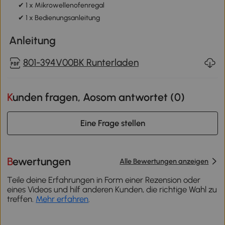
✔ 1 x Mikrowellenofenregal
✔ 1 x Bedienungsanleitung
Anleitung
801-394V00BK Runterladen
Kunden fragen, Aosom antwortet (
0
)
Eine Frage stellen
Bewertungen
Alle Bewertungen anzeigen
Teile deine Erfahrungen in Form einer Rezension oder
eines Videos und hilf anderen Kunden, die richtige Wahl zu
treffen.
Mehr erfahren
.