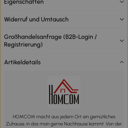
Eigenschaften
Widerruf und Umtausch
Großhandelsanfrage (B2B-Login /
Registrierung)
Artikeldetails
HOMCOM macht aus jedem Ort ein gemütliches
Zuhause, in das man gerne Nachhause kommt. Von der