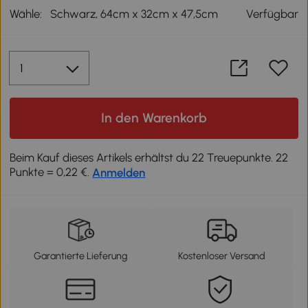
Wähle:
Schwarz, 64cm x 32cm x 47,5cm
Verfügbar
In den Warenkorb
Beim Kauf dieses Artikels erhältst du 22 Treuepunkte. 22
Punkte = 0,22 €.
Anmelden
Garantierte Lieferung
Kostenloser Versand