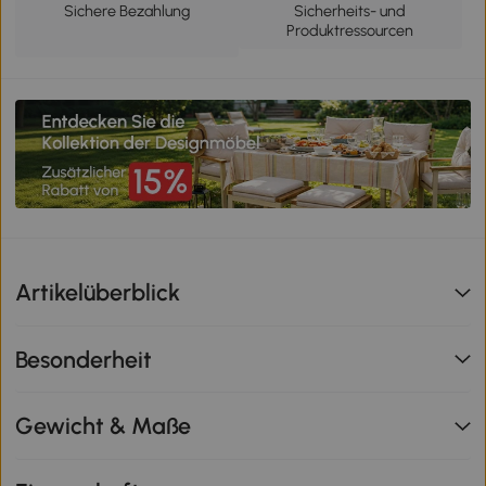
Sichere Bezahlung
Sicherheits- und
Produktressourcen
Artikelüberblick
Besonderheit
Gewicht & Maße