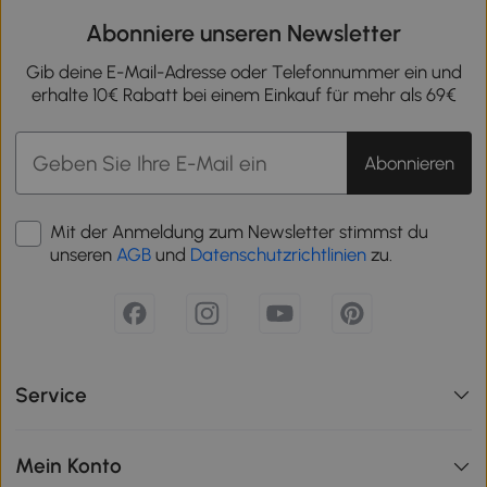
Abonniere unseren Newsletter
Gib deine E-Mail-Adresse oder Telefonnummer ein und
erhalte 10€ Rabatt bei einem Einkauf für mehr als 69€
Abonnieren
Mit der Anmeldung zum Newsletter stimmst du
unseren
AGB
und
Datenschutzrichtlinien
zu.
Service
Mein Konto