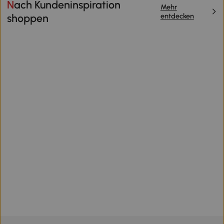
Nach Kundeninspiration
Mehr
entdecken
shoppen