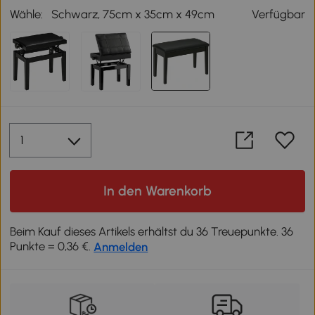
Wähle:
Schwarz, 75cm x 35cm x 49cm
Verfügbar
In den Warenkorb
Beim Kauf dieses Artikels erhältst du 36 Treuepunkte. 36
Punkte = 0,36 €.
Anmelden