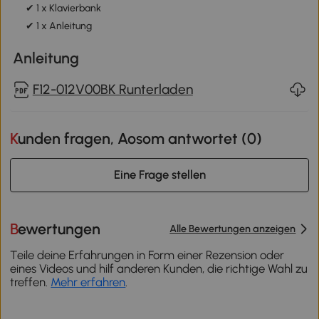
✔ 1 x Klavierbank
✔ 1 x Anleitung
Anleitung
F12-012V00BK Runterladen
Kunden fragen, Aosom antwortet (
0
)
Eine Frage stellen
Bewertungen
Alle Bewertungen anzeigen
Teile deine Erfahrungen in Form einer Rezension oder
eines Videos und hilf anderen Kunden, die richtige Wahl zu
treffen.
Mehr erfahren
.