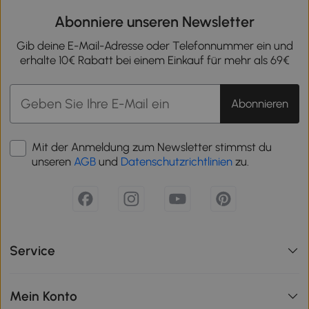
Abonniere unseren Newsletter
Gib deine E-Mail-Adresse oder Telefonnummer ein und
erhalte 10€ Rabatt bei einem Einkauf für mehr als 69€
Abonnieren
Mit der Anmeldung zum Newsletter stimmst du
unseren
AGB
und
Datenschutzrichtlinien
zu.
Service
Mein Konto