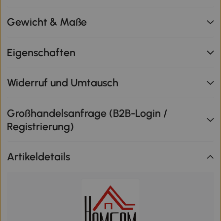
Gewicht & Maße
Eigenschaften
Widerruf und Umtausch
Großhandelsanfrage (B2B-Login /
Registrierung)
Artikeldetails