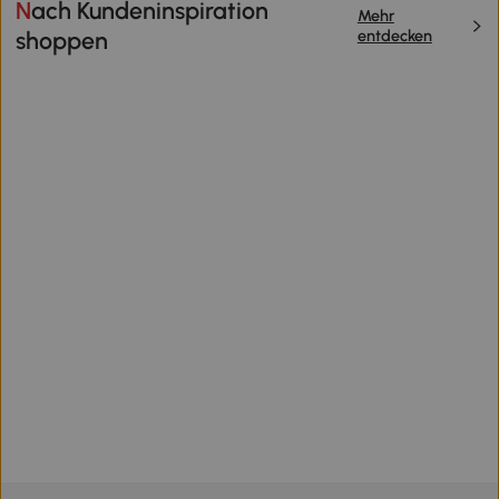
Nach Kundeninspiration
Mehr
entdecken
shoppen