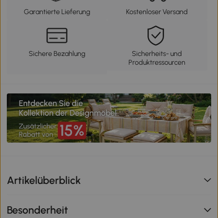
Garantierte Lieferung
Kostenloser Versand
Sichere Bezahlung
Sicherheits- und
Produktressourcen
Artikelüberblick
Besonderheit