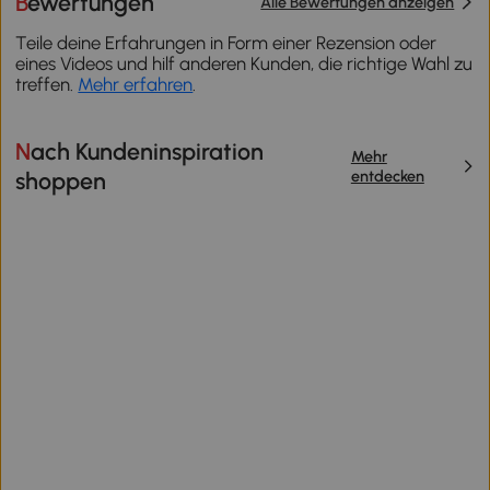
Bewertungen
Alle Bewertungen anzeigen
Teile deine Erfahrungen in Form einer Rezension oder
eines Videos und hilf anderen Kunden, die richtige Wahl zu
treffen.
Mehr erfahren
.
Nach Kundeninspiration
Mehr
entdecken
shoppen