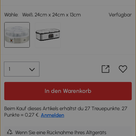
Wähle:
Weiß, 24cm x 24cm x 13cm
Verfügbar
In den Warenkorb
Beim Kauf dieses Artikels erhältst du 27 Treuepunkte. 27
Punkte = 0,27 €.
Anmelden
Wenn Sie eine Rücknahme Ihres Altgeräts