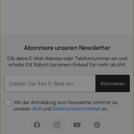
Abonniere unseren Newsletter
Gib deine E-Mail-Adresse oder Telefonnummer ein und
erhalte 10€ Rabatt bei einem Einkauf für mehr als 69€
Abonnieren
Mit der Anmeldung zum Newsletter stimmst du
unseren
AGB
und
Datenschutzrichtlinien
zu.