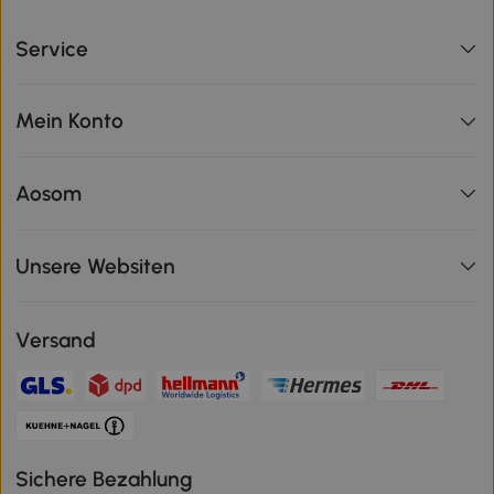
Service
Mein Konto
Aosom
Unsere Websiten
Versand
Sichere Bezahlung