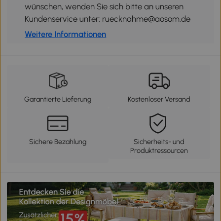
wünschen, wenden Sie sich bitte an unseren
Kundenservice unter: ruecknahme@aosom.de
Weitere Informationen
Garantierte Lieferung
Kostenloser Versand
Sichere Bezahlung
Sicherheits- und
Produktressourcen