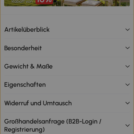
Artikelüberblick
Besonderheit
Gewicht & Maße
Eigenschaften
Widerruf und Umtausch
Großhandelsanfrage (B2B-Login /
Registrierung)