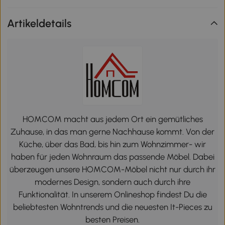
Artikeldetails
HOMCOM macht aus jedem Ort ein gemütliches
Zuhause, in das man gerne Nachhause kommt. Von der
Küche, über das Bad, bis hin zum Wohnzimmer- wir
haben für jeden Wohnraum das passende Möbel. Dabei
überzeugen unsere HOMCOM-Möbel nicht nur durch ihr
modernes Design, sondern auch durch ihre
Funktionalität. In unserem Onlineshop findest Du die
beliebtesten Wohntrends und die neuesten It-Pieces zu
besten Preisen.