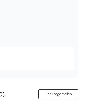
0
)
Eine Frage stellen