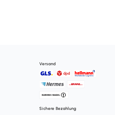
Versand
Sichere Bezahlung