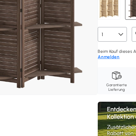
Beim Kauf dieses Ar
Anmelden
Garantierte
Lieferung