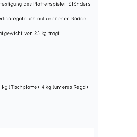
festigung des Plattenspieler-Ständers
Medienregal auch auf unebenen Böden
mtgewicht von 23 kg trägt
 kg (Tischplatte), 4 kg (unteres Regal)