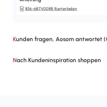
836-687V00RB Runterladen
Kunden fragen, Aosom antwortet (
Nach Kundeninspiration shoppen