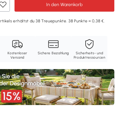
In den Warenkorb
rtikels erhältst du 38 Treuepunkte. 38 Punkte = 0,38 €.
Kostenloser
Sichere Bezahlung
Sicherheits- und
Versand
Produktressourcen