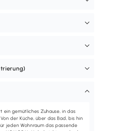
trierung)
ein gemütliches Zuhause, in das
on der Küche, über das Bad, bis hin
ür jeden Wohnraum das passende