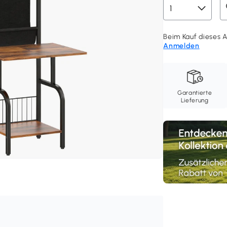
Beim Kauf dieses A
Anmelden
Garantierte
Lieferung