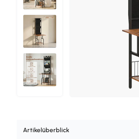
Artikelüberblick