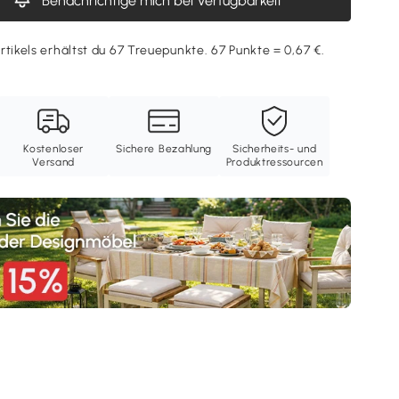
Benachrichtige mich bei Verfügbarkeit
rtikels erhältst du 67 Treuepunkte. 67 Punkte = 0,67 €.
Kostenloser
Sichere Bezahlung
Sicherheits- und
Versand
Produktressourcen