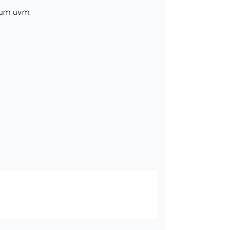
aum uvm.