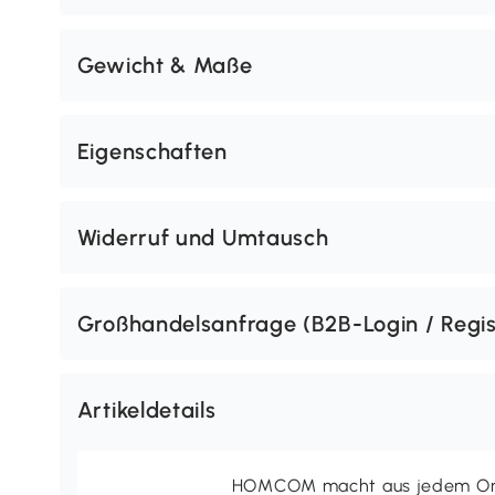
Gewicht & Maße
Eigenschaften
Widerruf und Umtausch
Großhandelsanfrage (B2B-Login / Regis
Artikeldetails
HOMCOM macht aus jedem Ort 