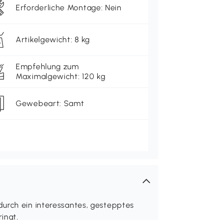
Erforderliche Montage: Nein
Artikelgewicht: 8 kg
Empfehlung zum
Maximalgewicht: 120 kg
Gewebeart: Samt
urch ein interessantes, gestepptes
ingt.