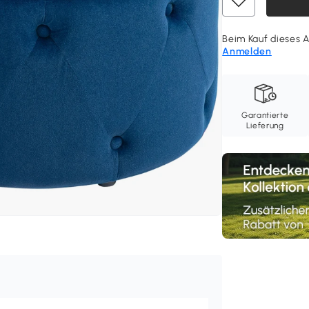
Beim Kauf dieses A
Anmelden
Garantierte
Lieferung