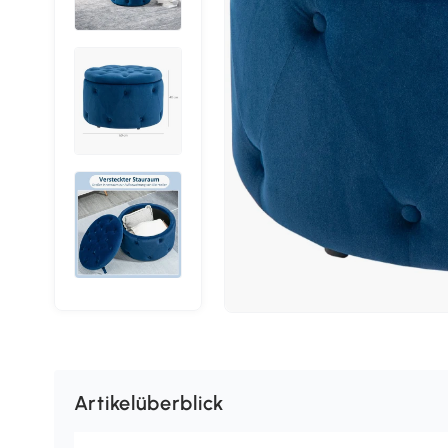
Artikelüberblick