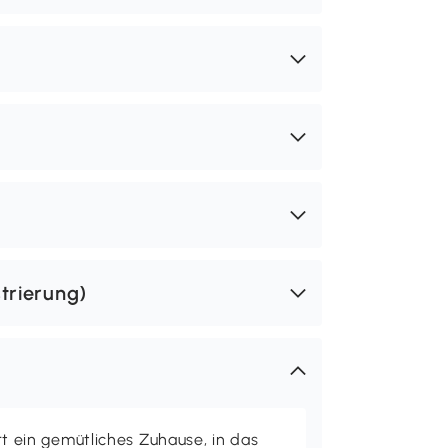
trierung)
ein gemütliches Zuhause, in das