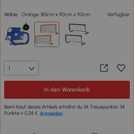
Wähle:
Orange, 183cm x 90cm x 90cm
Verfügbar
In den Warenkorb
Beim Kauf dieses Artikels erhältst du 34 Treuepunkte. 34
Punkte = 0,34 €.
Anmelden