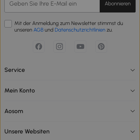
Abonnieren
Mit der Anmeldung zum Newsletter stimmst du
unseren
AGB
und
Datenschutzrichtlinien
zu.
Service
Mein Konto
Aosom
Unsere Websiten