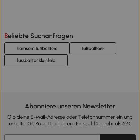
Beliebte Suchanfragen
homcom fußballtore
fußballtore
fussballtor kleinfeld
Abonniere unseren Newsletter
Gib deine E-Mail-Adresse oder Telefonnummer ein und
erhalte 10€ Rabatt bei einem Einkauf für mehr als 69€