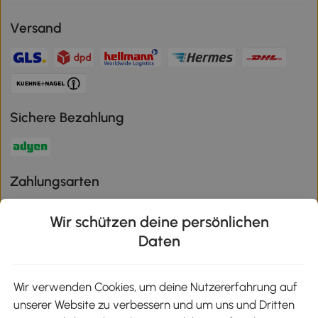
Versand
Sichere Bezahlung
Zahlungsarten
Wir schützen deine persönlichen
Daten
Klimaschutz
Wir verwenden Cookies, um deine Nutzererfahrung auf
unserer Website zu verbessern und um uns und Dritten