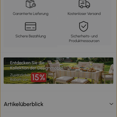
Garantierte Lieferung
Kostenloser Versand
Sichere Bezahlung
Sicherheits- und
Produktressourcen
Artikelüberblick