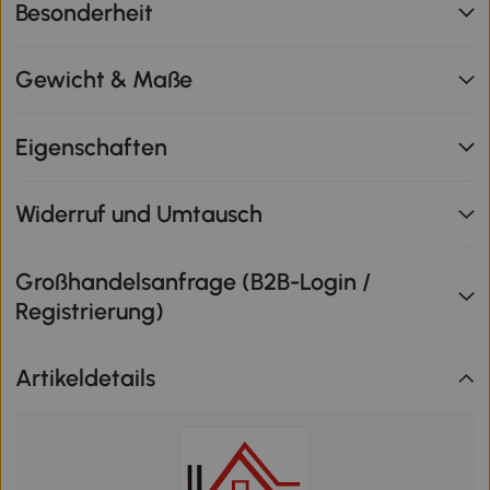
Besonderheit
Gewicht & Maße
Eigenschaften
Widerruf und Umtausch
Großhandelsanfrage (B2B-Login /
Registrierung)
Artikeldetails