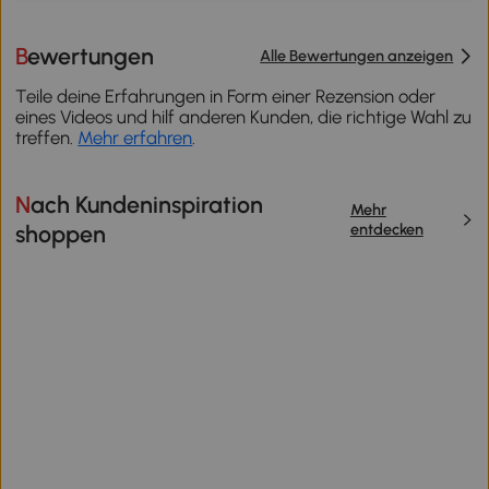
Bewertungen
Alle Bewertungen anzeigen
Teile deine Erfahrungen in Form einer Rezension oder
eines Videos und hilf anderen Kunden, die richtige Wahl zu
treffen.
Mehr erfahren
.
Nach Kundeninspiration
Mehr
entdecken
shoppen