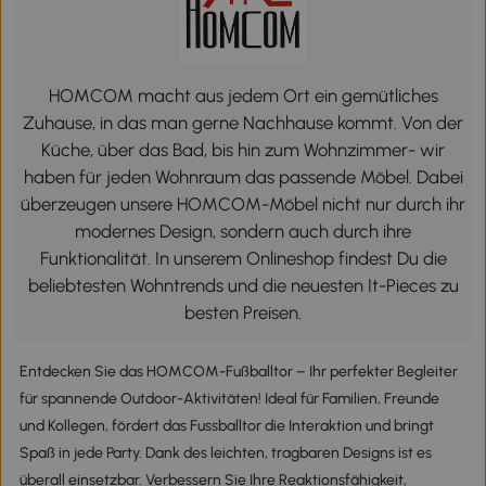
HOMCOM macht aus jedem Ort ein gemütliches
Zuhause, in das man gerne Nachhause kommt. Von der
Küche, über das Bad, bis hin zum Wohnzimmer- wir
haben für jeden Wohnraum das passende Möbel. Dabei
überzeugen unsere HOMCOM-Möbel nicht nur durch ihr
modernes Design, sondern auch durch ihre
Funktionalität. In unserem Onlineshop findest Du die
beliebtesten Wohntrends und die neuesten It-Pieces zu
besten Preisen.
Entdecken Sie das HOMCOM-Fußballtor – Ihr perfekter Begleiter
für spannende Outdoor-Aktivitäten! Ideal für Familien, Freunde
und Kollegen, fördert das Fussballtor die Interaktion und bringt
Spaß in jede Party. Dank des leichten, tragbaren Designs ist es
überall einsetzbar. Verbessern Sie Ihre Reaktionsfähigkeit,