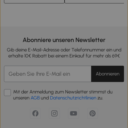
Abonniere unseren Newsletter
Gib deine E-Mail-Adresse oder Telefonnummer ein und
erhalte 10€ Rabatt bei einem Einkauf für mehr als 69€
Abonnieren
Mit der Anmeldung zum Newsletter stimmst du
unseren
AGB
und
Datenschutzrichtlinien
zu.