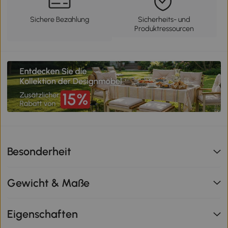
Sichere Bezahlung
Sicherheits- und
Produktressourcen
Besonderheit
Gewicht & Maße
Eigenschaften