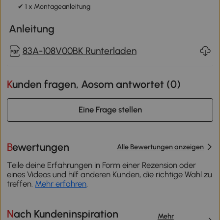
✔ 1 x Montageanleitung
Anleitung
83A-108V00BK Runterladen
Kunden fragen, Aosom antwortet (
0
)
Eine Frage stellen
Bewertungen
Alle Bewertungen anzeigen
Teile deine Erfahrungen in Form einer Rezension oder
eines Videos und hilf anderen Kunden, die richtige Wahl zu
treffen.
Mehr erfahren
.
Nach Kundeninspiration
Mehr