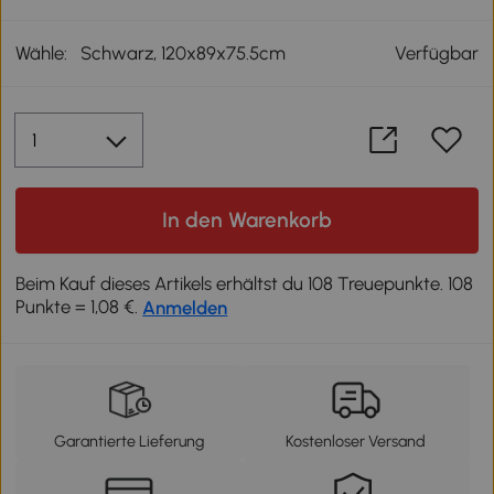
Wähle:
Schwarz, 120x89x75.5cm
Verfügbar
In den Warenkorb
Beim Kauf dieses Artikels erhältst du 108 Treuepunkte. 108
Punkte = 1,08 €.
Anmelden
Garantierte Lieferung
Kostenloser Versand