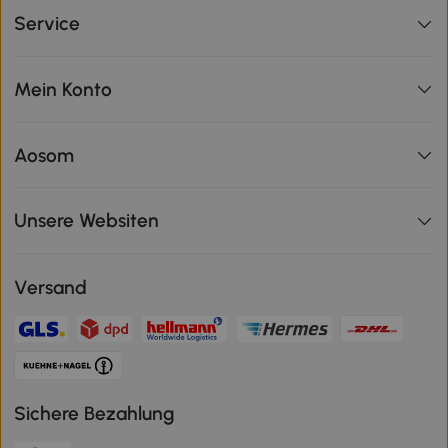
Service
Mein Konto
Aosom
Unsere Websiten
Versand
Sichere Bezahlung