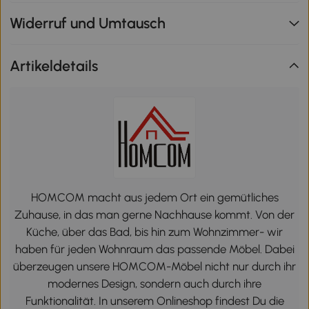
Widerruf und Umtausch
Artikeldetails
HOMCOM macht aus jedem Ort ein gemütliches
Zuhause, in das man gerne Nachhause kommt. Von der
Küche, über das Bad, bis hin zum Wohnzimmer- wir
haben für jeden Wohnraum das passende Möbel. Dabei
überzeugen unsere HOMCOM-Möbel nicht nur durch ihr
modernes Design, sondern auch durch ihre
Funktionalität. In unserem Onlineshop findest Du die