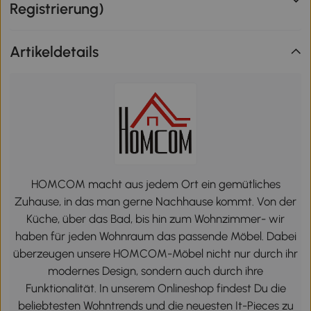
Registrierung)
Artikeldetails
HOMCOM macht aus jedem Ort ein gemütliches
Zuhause, in das man gerne Nachhause kommt. Von der
Küche, über das Bad, bis hin zum Wohnzimmer- wir
haben für jeden Wohnraum das passende Möbel. Dabei
überzeugen unsere HOMCOM-Möbel nicht nur durch ihr
modernes Design, sondern auch durch ihre
Funktionalität. In unserem Onlineshop findest Du die
beliebtesten Wohntrends und die neuesten It-Pieces zu