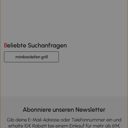
Beliebte Suchanfragen
minibackofen grill
Abonniere unseren Newsletter
Gib deine E-Mail-Adresse oder Telefonnummer ein und
erhalte 10€ Rabatt bei einem Einkauf für mehr als 69€