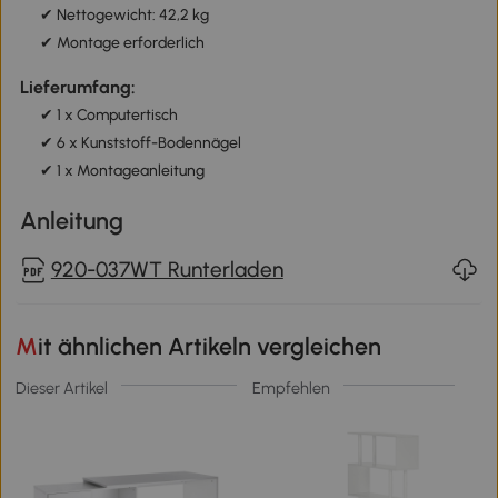
✔ Nettogewicht: 42,2 kg
✔ Montage erforderlich
Lieferumfang:
✔ 1 x Computertisch
✔ 6 x Kunststoff-Bodennägel
✔ 1 x Montageanleitung
Anleitung
920-037WT Runterladen
Mit ähnlichen Artikeln vergleichen
Dieser Artikel
Empfehlen