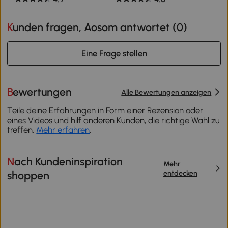
Kunden fragen, Aosom antwortet (
0
)
Eine Frage stellen
Bewertungen
Alle Bewertungen anzeigen
Teile deine Erfahrungen in Form einer Rezension oder
eines Videos und hilf anderen Kunden, die richtige Wahl zu
treffen.
Mehr erfahren
.
Nach Kundeninspiration
Mehr
entdecken
shoppen