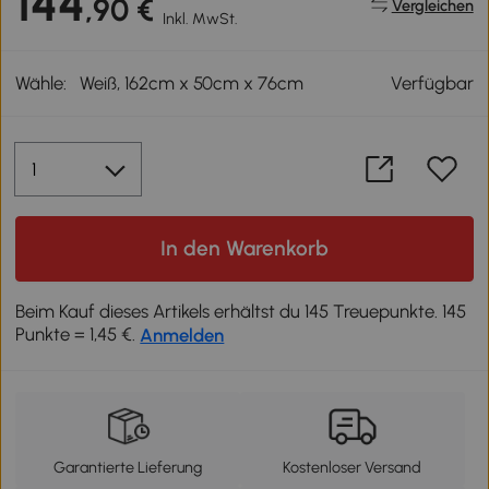
144
,90 €
Vergleichen
Inkl. MwSt.
Wähle:
Weiß, 162cm x 50cm x 76cm
Verfügbar
In den Warenkorb
Beim Kauf dieses Artikels erhältst du 145 Treuepunkte. 145
Punkte = 1,45 €.
Anmelden
Garantierte Lieferung
Kostenloser Versand