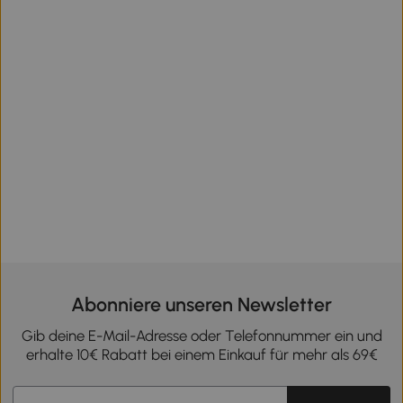
Abonniere unseren Newsletter
Gib deine E-Mail-Adresse oder Telefonnummer ein und
erhalte 10€ Rabatt bei einem Einkauf für mehr als 69€