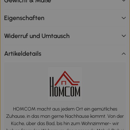
Gewicht & Maße
Eigenschaften
Widerruf und Umtausch
Artikeldetails
HOMCOM macht aus jedem Ort ein gemütliches
Zuhause, in das man gerne Nachhause kommt. Von der
Küche, über das Bad, bis hin zum Wohnzimmer- wir