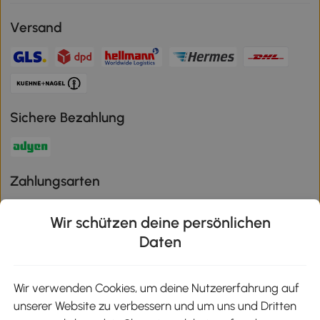
Versand
Sichere Bezahlung
Zahlungsarten
Wir schützen deine persönlichen
Daten
Klimaschutz
Wir verwenden Cookies, um deine Nutzererfahrung auf
unserer Website zu verbessern und um uns und Dritten