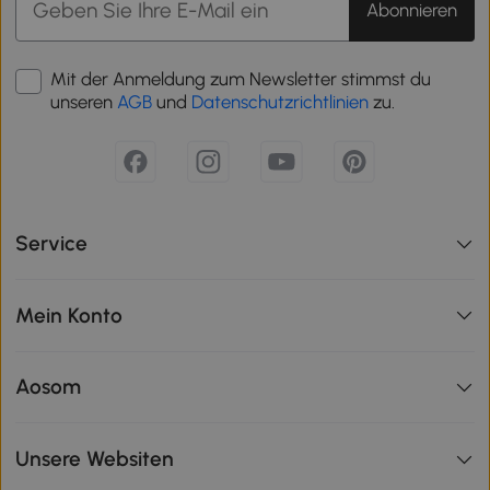
Abonnieren
Mit der Anmeldung zum Newsletter stimmst du
unseren
AGB
und
Datenschutzrichtlinien
zu.
Service
Mein Konto
Aosom
Unsere Websiten