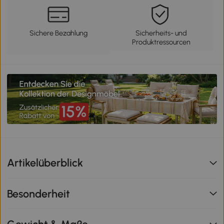
Sichere Bezahlung
Sicherheits- und
Produktressourcen
Artikelüberblick
Besonderheit