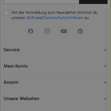
Mit der Anmeldung zum Newsletter stimmst du
unseren
AGB
und
Datenschutzrichtlinien
zu.
Service
Mein Konto
Aosom
Unsere Websiten