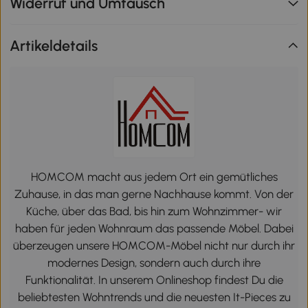
Widerruf und Umtausch
Artikeldetails
HOMCOM macht aus jedem Ort ein gemütliches
Zuhause, in das man gerne Nachhause kommt. Von der
Küche, über das Bad, bis hin zum Wohnzimmer- wir
haben für jeden Wohnraum das passende Möbel. Dabei
überzeugen unsere HOMCOM-Möbel nicht nur durch ihr
modernes Design, sondern auch durch ihre
Funktionalität. In unserem Onlineshop findest Du die
beliebtesten Wohntrends und die neuesten It-Pieces zu