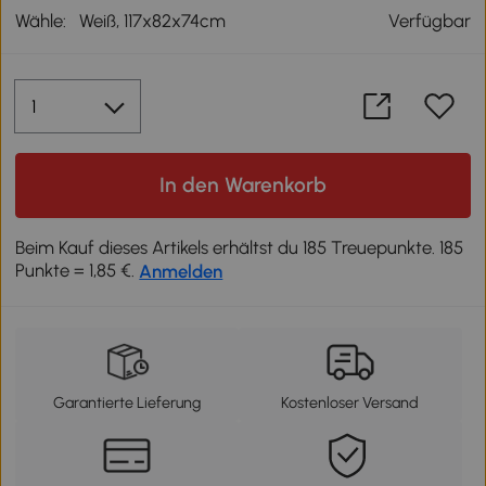
Wähle:
Weiß, 117x82x74cm
Verfügbar
In den Warenkorb
Beim Kauf dieses Artikels erhältst du 185 Treuepunkte. 185
Punkte = 1,85 €.
Anmelden
Garantierte Lieferung
Kostenloser Versand