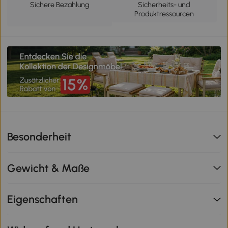
Sichere Bezahlung
Sicherheits- und
Produktressourcen
Besonderheit
Gewicht & Maße
Eigenschaften