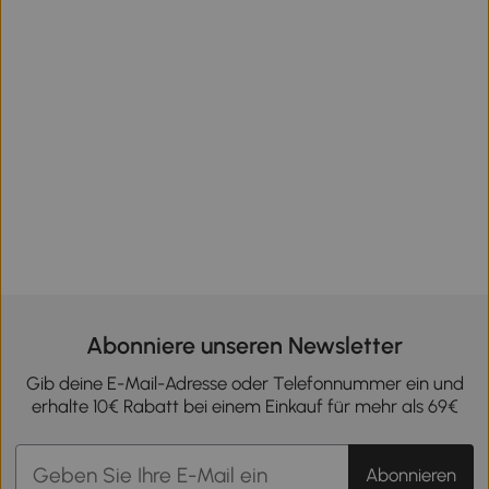
Abonniere unseren Newsletter
Gib deine E-Mail-Adresse oder Telefonnummer ein und
erhalte 10€ Rabatt bei einem Einkauf für mehr als 69€
Abonnieren