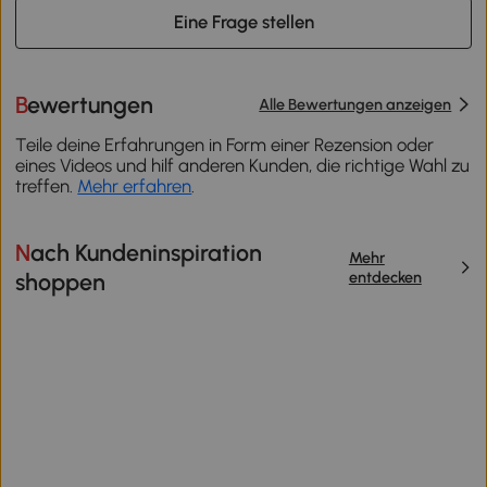
Eine Frage stellen
Bewertungen
Alle Bewertungen anzeigen
Teile deine Erfahrungen in Form einer Rezension oder
eines Videos und hilf anderen Kunden, die richtige Wahl zu
treffen.
Mehr erfahren
.
Nach Kundeninspiration
Mehr
entdecken
shoppen