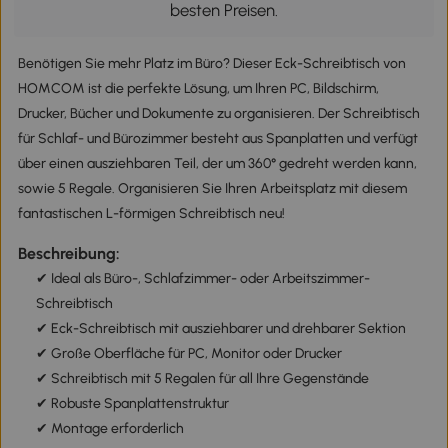
besten Preisen.
Benötigen Sie mehr Platz im Büro? Dieser Eck-Schreibtisch von
HOMCOM ist die perfekte Lösung, um Ihren PC, Bildschirm,
Drucker, Bücher und Dokumente zu organisieren. Der Schreibtisch
für Schlaf- und Bürozimmer besteht aus Spanplatten und verfügt
über einen ausziehbaren Teil, der um 360° gedreht werden kann,
sowie 5 Regale. Organisieren Sie Ihren Arbeitsplatz mit diesem
fantastischen L-förmigen Schreibtisch neu!
Beschreibung:
✔ Ideal als Büro-, Schlafzimmer- oder Arbeitszimmer-
Schreibtisch
✔ Eck-Schreibtisch mit ausziehbarer und drehbarer Sektion
✔ Große Oberfläche für PC, Monitor oder Drucker
✔ Schreibtisch mit 5 Regalen für all Ihre Gegenstände
✔ Robuste Spanplattenstruktur
✔ Montage erforderlich