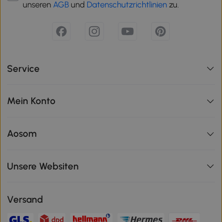
unseren
AGB
und
Datenschutzrichtlinien
zu.
Service
Mein Konto
Aosom
Unsere Websiten
Versand