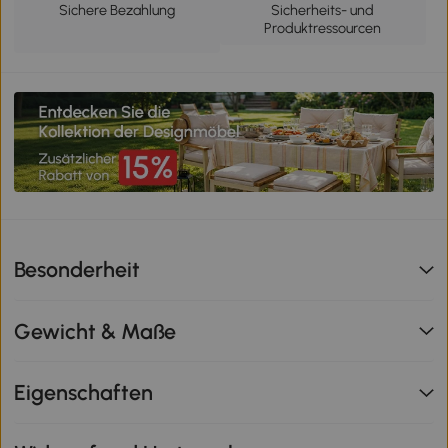
Sichere Bezahlung
Sicherheits- und
Produktressourcen
Besonderheit
Gewicht & Maße
Eigenschaften