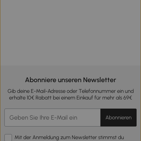
Abonniere unseren Newsletter
Gib deine E-Mail-Adresse oder Telefonnummer ein und
erhalte 10€ Rabatt bei einem Einkauf für mehr als 69€
Abonnieren
Mit der Anmeldung zum Newsletter stimmst du