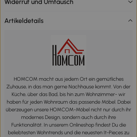
Widerruf und Umtausch
Artikeldetails
HOMCOM macht aus jedem Ort ein gemütliches
Zuhause, in das man gerne Nachhause kommt. Von der
Küche, über das Bad, bis hin zum Wohnzimmer- wir
haben für jeden Wohnraum das passende Möbel. Dabei
überzeugen unsere HOMCOM-Möbel nicht nur durch ihr
modernes Design, sondern auch durch ihre
Funktionalität. In unserem Onlineshop findest Du die
beliebtesten Wohntrends und die neuesten It-Pieces zu