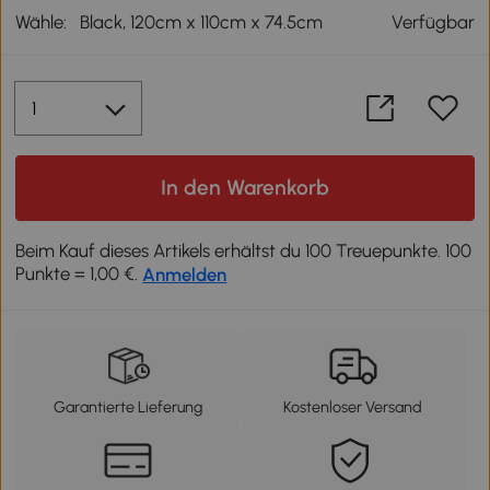
Wähle:
Black, 120cm x 110cm x 74.5cm
Verfügbar
In den Warenkorb
Beim Kauf dieses Artikels erhältst du 100 Treuepunkte. 100
Punkte = 1,00 €.
Anmelden
Garantierte Lieferung
Kostenloser Versand