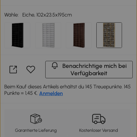
Wähle:
Eiche, 102x23.5x195cm
Benachrichtige mich bei
Verfügbarkeit
Beim Kauf dieses Artikels erhältst du 145 Treuepunkte. 145
Punkte = 1,45 €.
Anmelden
Garantierte Lieferung
Kostenloser Versand