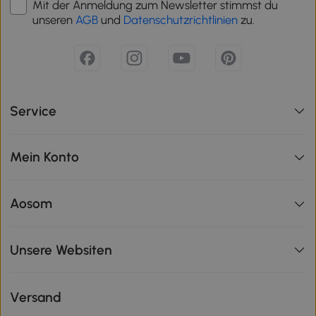
Mit der Anmeldung zum Newsletter stimmst du
unseren
AGB
und
Datenschutzrichtlinien
zu.
Service
Mein Konto
Aosom
Unsere Websiten
Versand