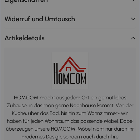
Widerruf und Umtausch
Artikeldetails
HOMCOM macht aus jedem Ort ein gemütliches
Zuhause, in das man gerne Nachhause kommt. Von der
Küche, über das Bad, bis hin zum Wohnzimmer- wir
haben für jeden Wohnraum das passende Möbel. Dabei
überzeugen unsere HOMCOM-Möbel nicht nur durch ihr
modernes Design, sondern auch durch ihre