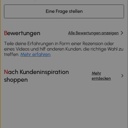
Eine Frage stellen
Bewertungen
Alle Bewertungen anzeigen
Teile deine Erfahrungen in Form einer Rezension oder
eines Videos und hilf anderen Kunden, die richtige Wahl zu
treffen.
Mehr erfahren
.
Nach Kundeninspiration
Mehr
entdecken
shoppen