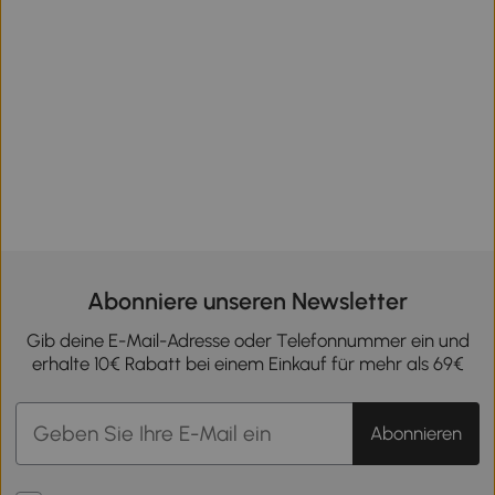
Abonniere unseren Newsletter
Gib deine E-Mail-Adresse oder Telefonnummer ein und
erhalte 10€ Rabatt bei einem Einkauf für mehr als 69€
Abonnieren