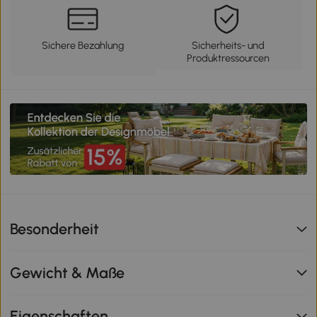
Sichere Bezahlung
Sicherheits- und
Produktressourcen
Besonderheit
Gewicht & Maße
Eigenschaften