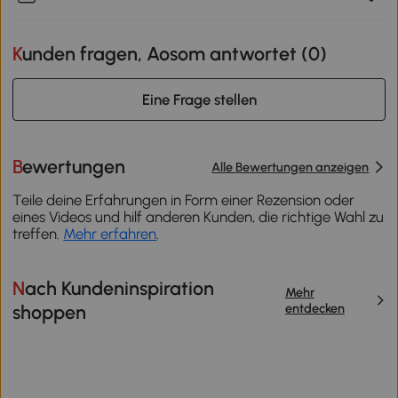
Kunden fragen, Aosom antwortet (
0
)
Eine Frage stellen
Bewertungen
Alle Bewertungen anzeigen
Teile deine Erfahrungen in Form einer Rezension oder
eines Videos und hilf anderen Kunden, die richtige Wahl zu
treffen.
Mehr erfahren
.
Nach Kundeninspiration
Mehr
entdecken
shoppen