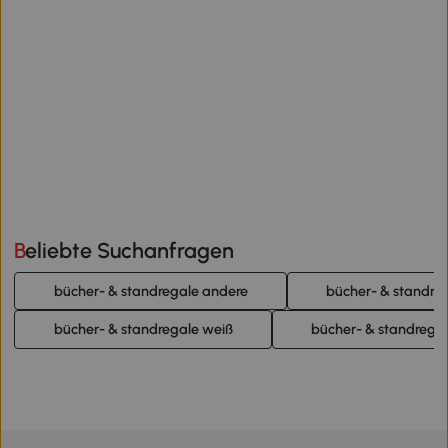
Beliebte Suchanfragen
bücher- & standregale andere
bücher- & standre
bücher- & standregale weiß
bücher- & standrega