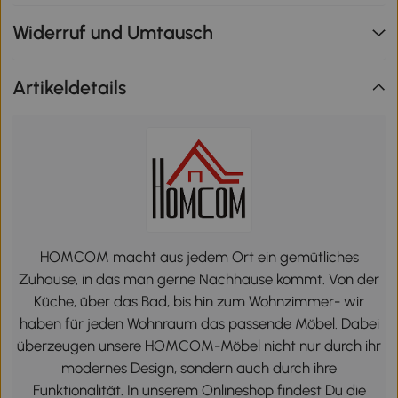
Widerruf und Umtausch
Artikeldetails
HOMCOM macht aus jedem Ort ein gemütliches
Zuhause, in das man gerne Nachhause kommt. Von der
Küche, über das Bad, bis hin zum Wohnzimmer- wir
haben für jeden Wohnraum das passende Möbel. Dabei
überzeugen unsere HOMCOM-Möbel nicht nur durch ihr
modernes Design, sondern auch durch ihre
Funktionalität. In unserem Onlineshop findest Du die