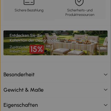
Sichere Bezahlung
Sicherheits- und
Produktressourcen
Besonderheit
Gewicht & Maße
Eigenschaften