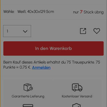
Wähle:
Weiß, 40x30x129.5cm
7
nur
Stück übrig
In den Warenkorb
Beim Kauf dieses Artikels erhältst du 75 Treuepunkte. 75
Punkte = 0,75 €.
Anmelden
Garantierte Lieferung
Kostenloser Versand