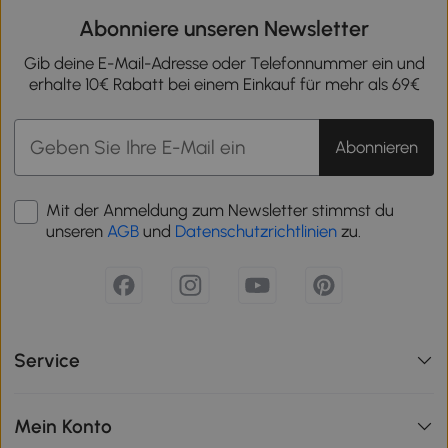
Abonniere unseren Newsletter
Gib deine E-Mail-Adresse oder Telefonnummer ein und
erhalte 10€ Rabatt bei einem Einkauf für mehr als 69€
Abonnieren
Mit der Anmeldung zum Newsletter stimmst du
unseren
AGB
und
Datenschutzrichtlinien
zu.
Service
Mein Konto