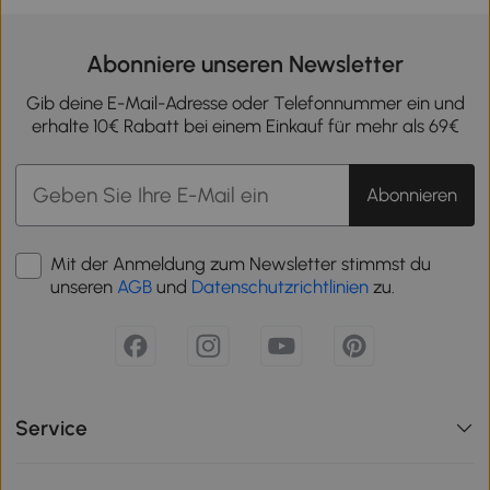
Abonniere unseren Newsletter
Gib deine E-Mail-Adresse oder Telefonnummer ein und
erhalte 10€ Rabatt bei einem Einkauf für mehr als 69€
Abonnieren
Mit der Anmeldung zum Newsletter stimmst du
unseren
AGB
und
Datenschutzrichtlinien
zu.
Service