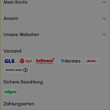
Mein Konto
Aosom
Unsere Websiten
Versand
Sichere Bezahlung
Zahlungsarten