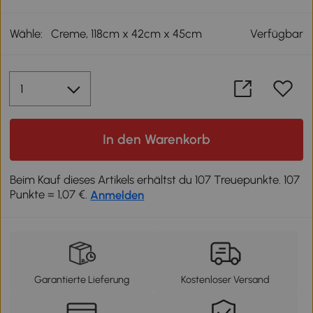
Wähle:
Creme, 118cm x 42cm x 45cm
Verfügbar
In den Warenkorb
Beim Kauf dieses Artikels erhältst du 107 Treuepunkte. 107
Punkte = 1,07 €.
Anmelden
Garantierte Lieferung
Kostenloser Versand