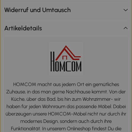
Widerruf und Umtausch
Artikeldetails
HOMCOM macht aus jedem Ort ein gemütliches
Zuhause, in das man gerne Nachhause kommt. Von der
Küche, über das Bad, bis hin zum Wohnzimmer- wir
haben für jeden Wohnraum das passende Möbel. Dabei
überzeugen unsere HOMCOM-Möbel nicht nur durch ihr
modernes Design, sondern auch durch ihre
Funktionalität. In unserem Onlineshop findest Du die