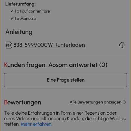
Lieferumfang:
✔ 1 x Pouf contenitore
✔ 1 x Manuale
Anleitung
838-599V00CW Runterladen
Kunden fragen, Aosom antwortet (
0
)
Eine Frage stellen
Bewertungen
Alle Bewertungen anzeigen
Teile deine Erfahrungen in Form einer Rezension oder
eines Videos und hilf anderen Kunden, die richtige Wahl zu
treffen.
Mehr erfahren
.