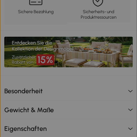
Sichere Bezahlung
Sicherheits- und
Produktressourcen
Besonderheit
Gewicht & Maße
Eigenschaften