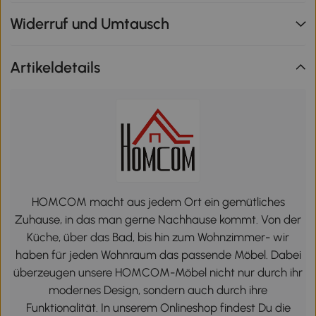
Widerruf und Umtausch
Artikeldetails
HOMCOM macht aus jedem Ort ein gemütliches
Zuhause, in das man gerne Nachhause kommt. Von der
Küche, über das Bad, bis hin zum Wohnzimmer- wir
haben für jeden Wohnraum das passende Möbel. Dabei
überzeugen unsere HOMCOM-Möbel nicht nur durch ihr
modernes Design, sondern auch durch ihre
Funktionalität. In unserem Onlineshop findest Du die