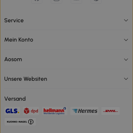
Service
Mein Konto
Aosom
Unsere Websiten
Versand