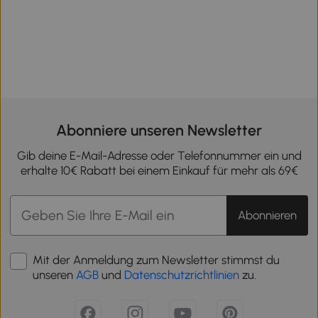
Abonniere unseren Newsletter
Gib deine E-Mail-Adresse oder Telefonnummer ein und
erhalte 10€ Rabatt bei einem Einkauf für mehr als 69€
Abonnieren
Mit der Anmeldung zum Newsletter stimmst du
unseren
AGB
und
Datenschutzrichtlinien
zu.