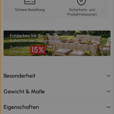
Sichere Bezahlung
Sicherheits- und
Produktressourcen
Besonderheit
Gewicht & Maße
Eigenschaften