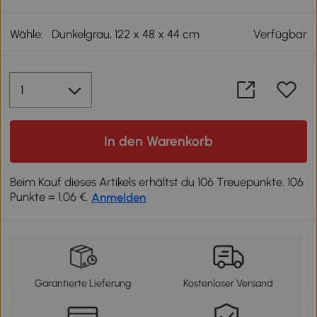
Wähle:
Dunkelgrau, 122 x 48 x 44 cm
Verfügbar
In den Warenkorb
Beim Kauf dieses Artikels erhältst du 106 Treuepunkte. 106
Punkte = 1,06 €.
Anmelden
Garantierte Lieferung
Kostenloser Versand