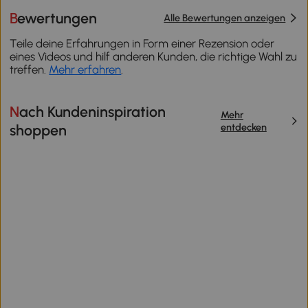
Bewertungen
Alle Bewertungen anzeigen
Teile deine Erfahrungen in Form einer Rezension oder
eines Videos und hilf anderen Kunden, die richtige Wahl zu
treffen.
Mehr erfahren
.
Nach Kundeninspiration
Mehr
entdecken
shoppen