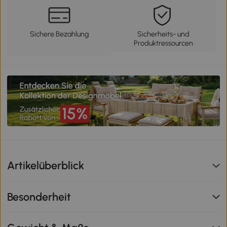
Sichere Bezahlung
Sicherheits- und
Produktressourcen
Artikelüberblick
Besonderheit