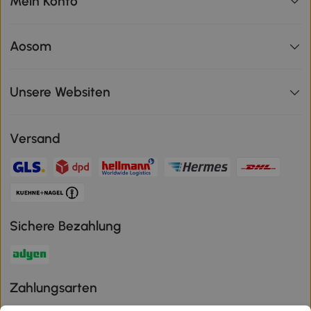
Mein Konto
Aosom
Unsere Websiten
Versand
Sichere Bezahlung
Zahlungsarten