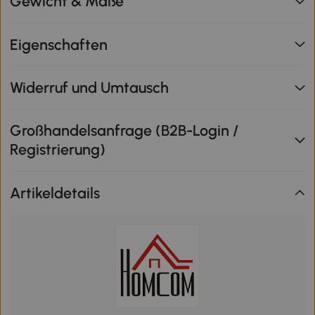
Gewicht & Maße
Eigenschaften
Widerruf und Umtausch
Großhandelsanfrage (B2B-Login /
Registrierung)
Artikeldetails