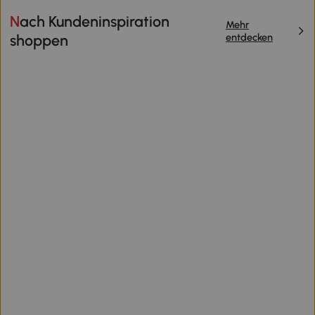
Nach Kundeninspiration
Mehr
entdecken
shoppen