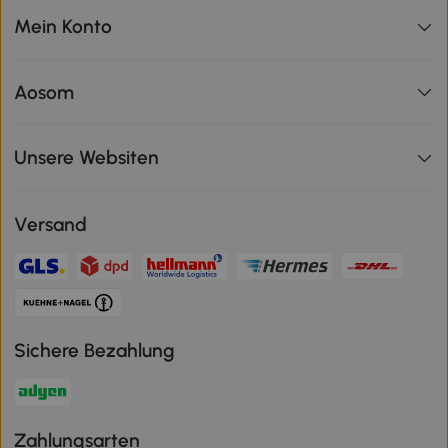
Mein Konto
Aosom
Unsere Websiten
Versand
Sichere Bezahlung
Zahlungsarten