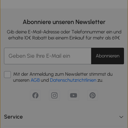
Abonniere unseren Newsletter
Gib deine E-Mail-Adresse oder Telefonnummer ein und
erhalte 10€ Rabatt bei einem Einkauf für mehr als 69€
Abonnieren
Mit der Anmeldung zum Newsletter stimmst du
unseren
AGB
und
Datenschutzrichtlinien
zu.
Service