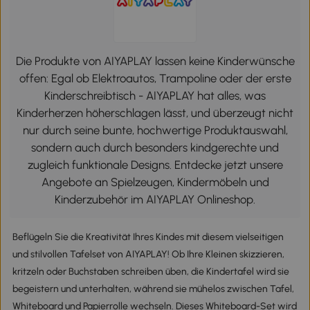
Die Produkte von AIYAPLAY lassen keine Kinderwünsche
offen: Egal ob Elektroautos, Trampoline oder der erste
Kinderschreibtisch - AIYAPLAY hat alles, was
Kinderherzen höherschlagen lässt, und überzeugt nicht
nur durch seine bunte, hochwertige Produktauswahl,
sondern auch durch besonders kindgerechte und
zugleich funktionale Designs. Entdecke jetzt unsere
Angebote an Spielzeugen, Kindermöbeln und
Kinderzubehör im AIYAPLAY Onlineshop.
Beflügeln Sie die Kreativität Ihres Kindes mit diesem vielseitigen
und stilvollen Tafelset von AIYAPLAY! Ob Ihre Kleinen skizzieren,
kritzeln oder Buchstaben schreiben üben, die Kindertafel wird sie
begeistern und unterhalten, während sie mühelos zwischen Tafel,
Whiteboard und Papierrolle wechseln. Dieses Whiteboard-Set wird