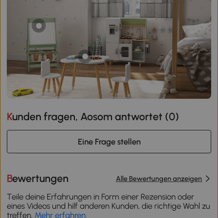
Kunden fragen, Aosom antwortet (
0
)
Eine Frage stellen
Bewertungen
Alle Bewertungen anzeigen
Teile deine Erfahrungen in Form einer Rezension oder
eines Videos und hilf anderen Kunden, die richtige Wahl zu
treffen.
Mehr erfahren
.