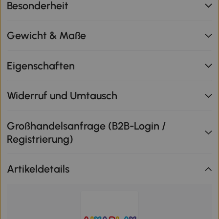
Besonderheit
Gewicht & Maße
Eigenschaften
Widerruf und Umtausch
Großhandelsanfrage (B2B-Login /
Registrierung)
Artikeldetails