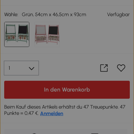
Wähle:
Grün, 54cm x 46,5cm x 93cm
Verfügbar
In den Warenkorb
Beim Kauf dieses Artikels erhältst du 47 Treuepunkte. 47
Punkte = 0,47 €.
Anmelden