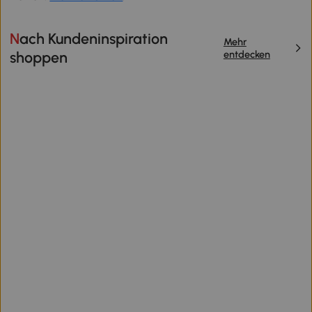
Nach Kundeninspiration
Mehr
entdecken
shoppen