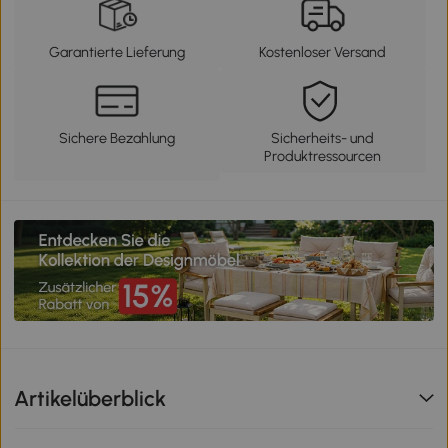
Garantierte Lieferung
Kostenloser Versand
Sichere Bezahlung
Sicherheits- und
Produktressourcen
Artikelüberblick