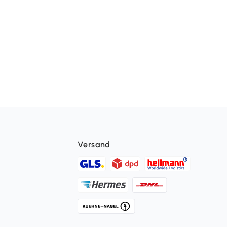
Versand