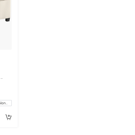
,
Kostenlose Lieferung innerhalb Deutschlands