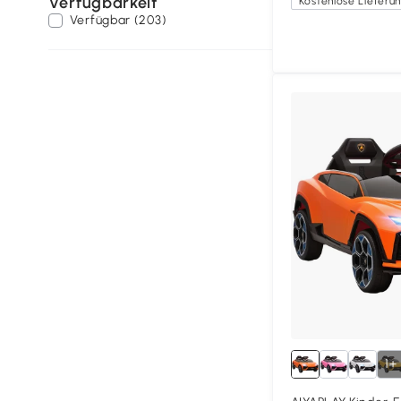
Verfügbarkeit
Verfügbar (203)
1+