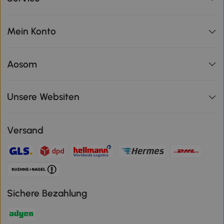
Mein Konto
Aosom
Unsere Websiten
Versand
Sichere Bezahlung