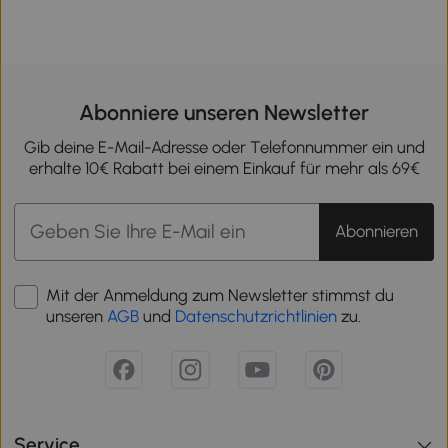
Abonniere unseren Newsletter
Gib deine E-Mail-Adresse oder Telefonnummer ein und
erhalte 10€ Rabatt bei einem Einkauf für mehr als 69€
Abonnieren
Mit der Anmeldung zum Newsletter stimmst du
unseren
AGB
und
Datenschutzrichtlinien
zu.
Service