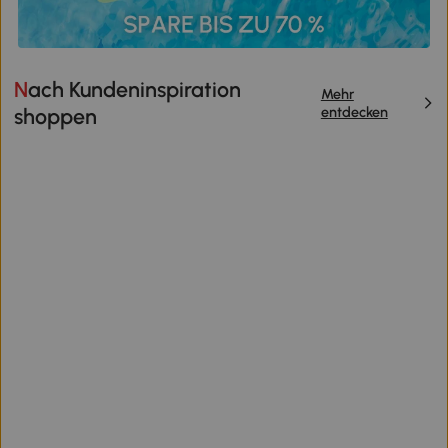
Nach Kundeninspiration
Mehr
entdecken
shoppen