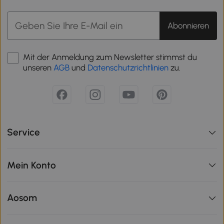
Abonnieren
Mit der Anmeldung zum Newsletter stimmst du
unseren
AGB
und
Datenschutzrichtlinien
zu.
Service
Mein Konto
Aosom