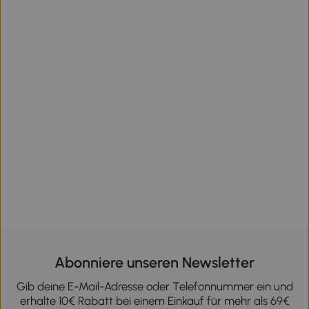
Abonniere unseren Newsletter
Gib deine E-Mail-Adresse oder Telefonnummer ein und
erhalte 10€ Rabatt bei einem Einkauf für mehr als 69€