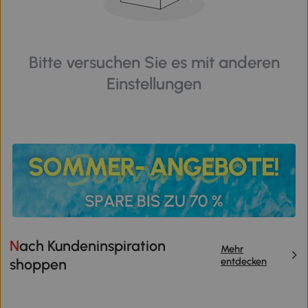
Bitte versuchen Sie es mit anderen
Einstellungen
Nach Kundeninspiration
Mehr
entdecken
shoppen