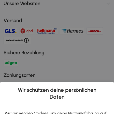
Unsere Websiten
Versand
Sichere Bezahlung
Zahlungsarten
Wir schützen deine persönlichen
Daten
Klimaschutz
Wir verwenden Cookies, um deine Nutzererfahrung auf