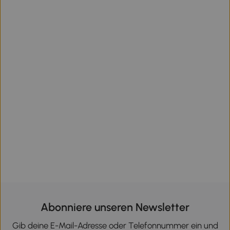
Abonniere unseren Newsletter
Gib deine E-Mail-Adresse oder Telefonnummer ein und