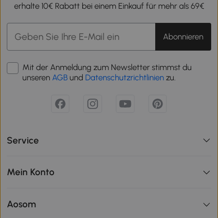
erhalte 10€ Rabatt bei einem Einkauf für mehr als 69€
Abonnieren
Mit der Anmeldung zum Newsletter stimmst du
unseren
AGB
und
Datenschutzrichtlinien
zu.
Service
Mein Konto
Aosom