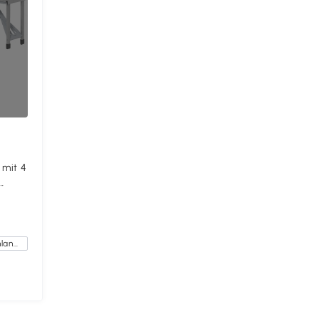
 mit 4
Kostenlose Lieferung innerhalb Deutschlands