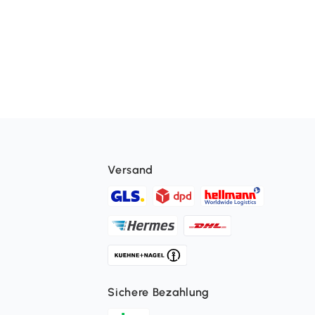
Versand
Sichere Bezahlung