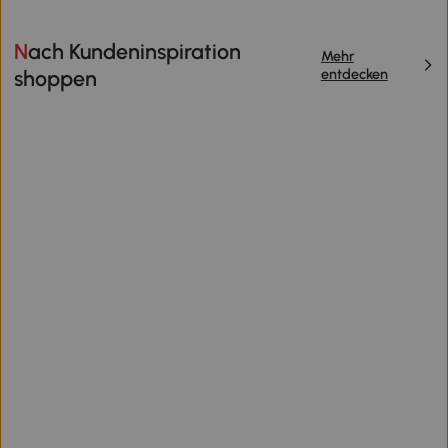
Nach Kundeninspiration
Mehr
entdecken
shoppen