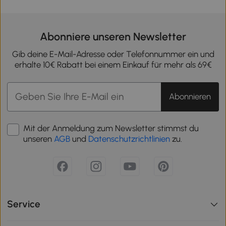
Abonniere unseren Newsletter
Gib deine E-Mail-Adresse oder Telefonnummer ein und
erhalte 10€ Rabatt bei einem Einkauf für mehr als 69€
Abonnieren
Mit der Anmeldung zum Newsletter stimmst du
unseren
AGB
und
Datenschutzrichtlinien
zu.
Service