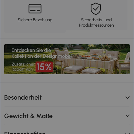
Sichere Bezahlung
Sicherheits- und
Produktressourcen
Besonderheit
Gewicht & Maße