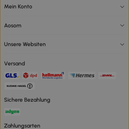
Mein Konto
Aosom
Unsere Websiten
Versand
Sichere Bezahlung
Zahlungsarten