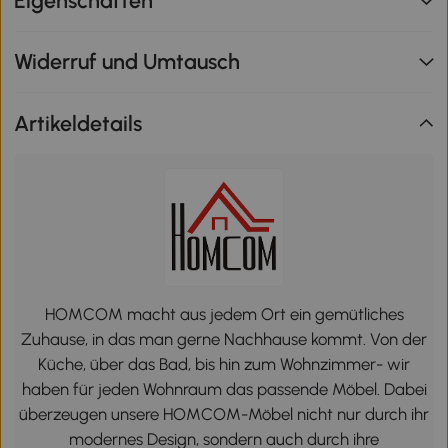
Eigenschaften
Widerruf und Umtausch
Artikeldetails
HOMCOM macht aus jedem Ort ein gemütliches
Zuhause, in das man gerne Nachhause kommt. Von der
Küche, über das Bad, bis hin zum Wohnzimmer- wir
haben für jeden Wohnraum das passende Möbel. Dabei
überzeugen unsere HOMCOM-Möbel nicht nur durch ihr
modernes Design, sondern auch durch ihre